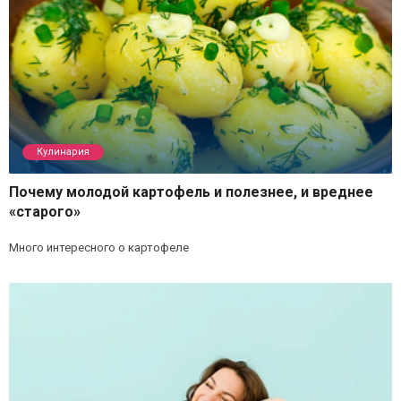
Кулинария
Почему молодой картофель и полезнее, и вреднее
«старого»
Много интересного о картофеле