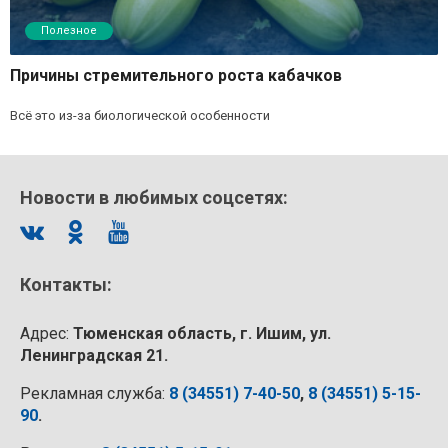
Полезное
Причины стремительного роста кабачков
Всё это из-за биологической особенности
Новости в любимых соцсетях:
Контакты:
Адрес:
Тюменская область, г. Ишим, ул.
Ленинградская 21.
Рекламная служба:
8 (34551) 7-40-50
,
8 (34551) 5-15-
90
.