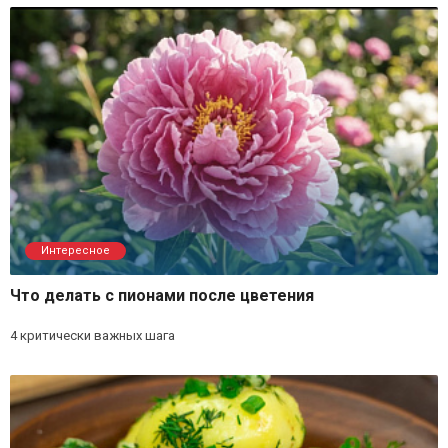
Интересное
Что делать с пионами после цветения
4 критически важных шага