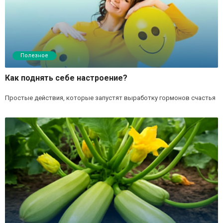
Полезное
Как поднять себе настроение?
Простые действия, которые запустят выработку гормонов счастья