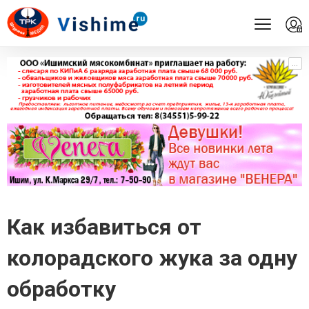
...
...
Как избавиться от
колорадского жука за одну
обработку