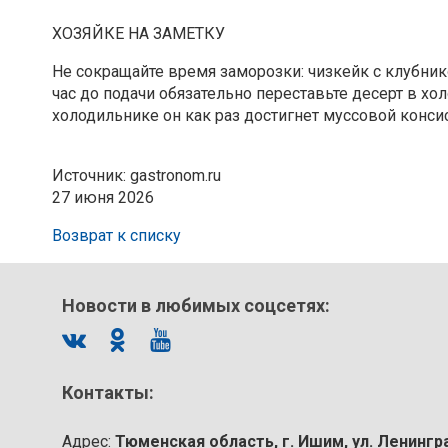
ХОЗЯЙКЕ НА ЗАМЕТКУ
Не сокращайте время заморозки: чизкейк с клубник
час до подачи обязательно переставьте десерт в хо
холодильнике он как раз достигнет муссовой конси
Источник: gastronom.ru
27 июня 2026
Возврат к списку
Новости в любимых соцсетях:
Контакты:
Адрес:
Тюменская область, г. Ишим, ул. Ленингр