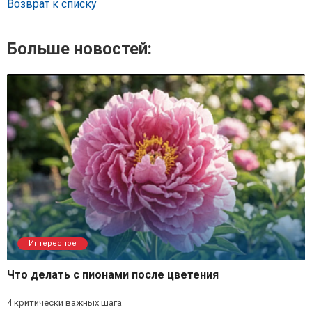
Возврат к списку
Больше новостей:
Интересное
Что делать с пионами после цветения
4 критически важных шага