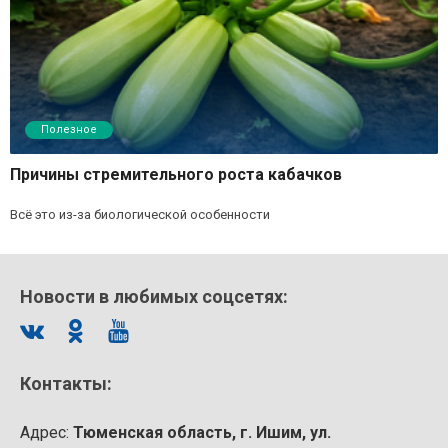
Полезное
Причины стремительного роста кабачков
Всё это из-за биологической особенности
Новости в любимых соцсетях:
Контакты:
Адрес:
Тюменская область, г. Ишим, ул.