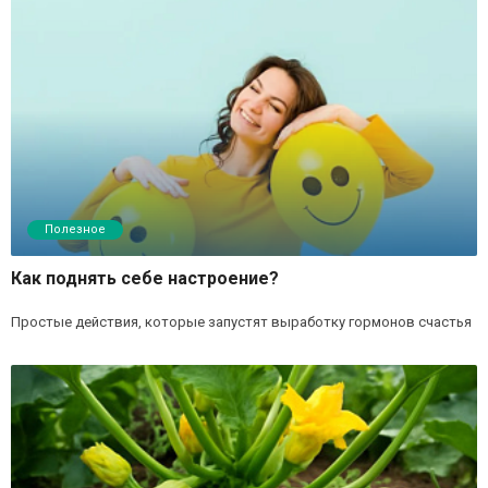
Полезное
Как поднять себе настроение?
Простые действия, которые запустят выработку гормонов счастья