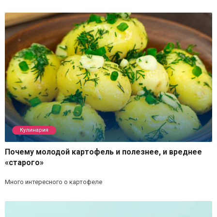
Кулинария
Почему молодой картофель и полезнее, и вреднее
«старого»
Много интересного о картофеле