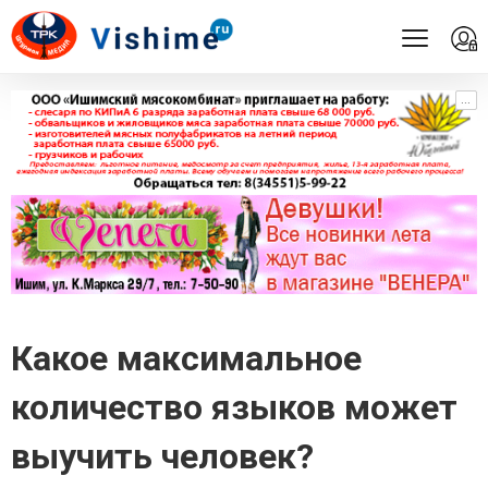
...
...
Какое максимальное
количество языков может
выучить человек?