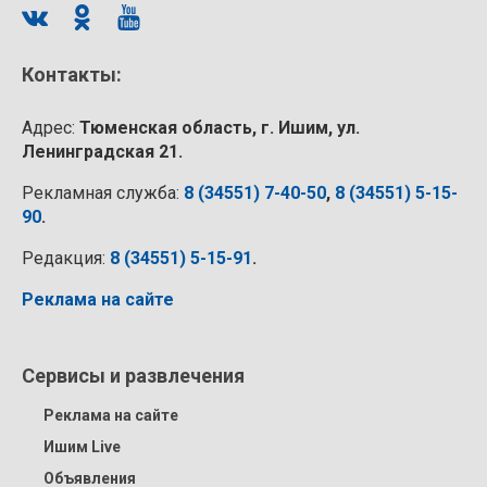
Контакты:
Адрес:
Тюменская область, г. Ишим, ул.
Ленинградская 21.
Рекламная служба:
8 (34551) 7-40-50
,
8 (34551) 5-15-
90
.
Редакция:
8 (34551) 5-15-91
.
Реклама на сайте
Сервисы и развлечения
Реклама на сайте
Ишим Live
Объявления