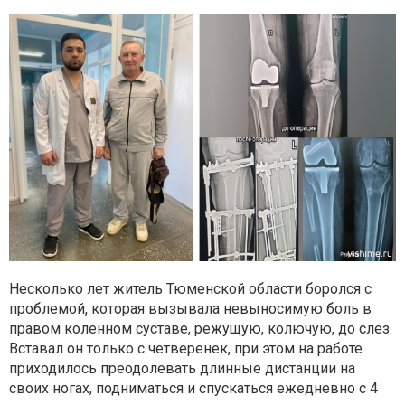
Несколько лет житель Тюменской области боролся с
проблемой, которая вызывала невыносимую боль в
правом коленном суставе, режущую, колючую, до слез.
Вставал он только с четверенек, при этом на работе
приходилось преодолевать длинные дистанции на
своих ногах, подниматься и спускаться ежедневно с 4