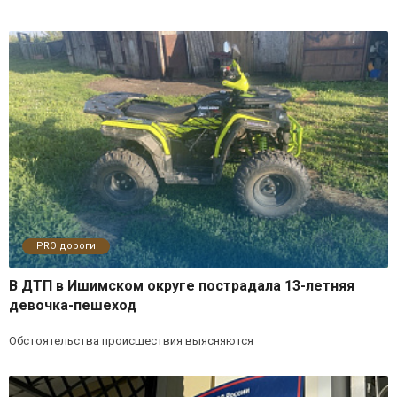
PRO дороги
В ДТП в Ишимском округе пострадала 13-летняя
девочка-пешеход
Обстоятельства происшествия выясняются