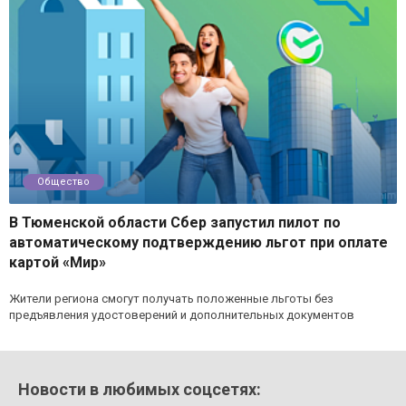
Общество
В Тюменской области Сбер запустил пилот по
автоматическому подтверждению льгот при оплате
картой «Мир»
Жители региона смогут получать положенные льготы без
предъявления удостоверений и дополнительных документов
Новости в любимых соцсетях: