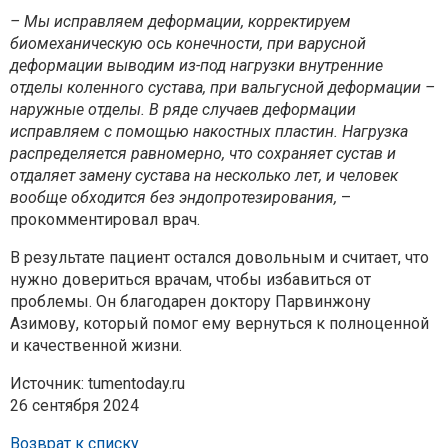
– Мы исправляем деформации, корректируем
биомеханическую ось конечности, при варусной
деформации выводим из-под нагрузки внутренние
отделы коленного сустава, при вальгусной деформации –
наружные отделы. В ряде случаев деформации
исправляем с помощью накостных пластин. Нагрузка
распределяется равномерно, что сохраняет сустав и
отдаляет замену сустава на несколько лет, и человек
вообще обходится без эндопротезирования,
–
прокомментировал врач.
В результате пациент остался довольным и считает, что
нужно довериться врачам, чтобы избавиться от
проблемы. Он благодарен доктору Парвинжону
Азимову, который помог ему вернуться к полноценной
и качественной жизни.
Источник: tumentoday.ru
26 сентября 2024
Возврат к списку