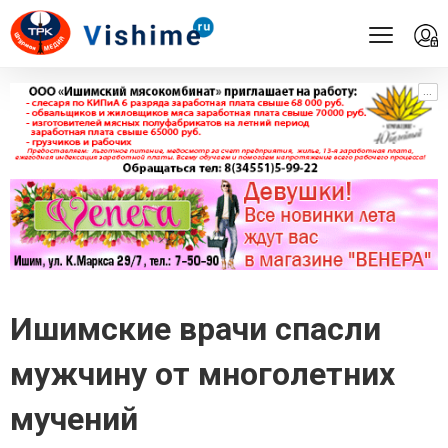
...
...
Ишимские врачи спасли
мужчину от многолетних
мучений