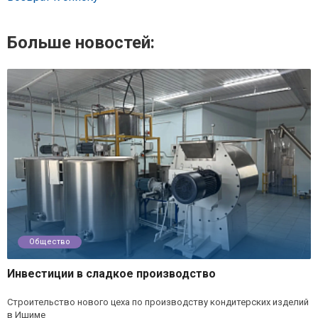
Больше новостей:
Общество
Инвестиции в сладкое производство
Строительство нового цеха по производству кондитерских изделий
в Ишиме