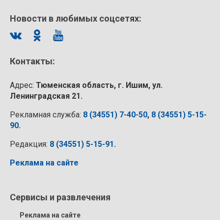
Новости в любимых соцсетях:
Контакты:
Адрес:
Тюменская область, г. Ишим, ул.
Ленинградская 21.
Рекламная служба:
8 (34551) 7-40-50
,
8 (34551) 5-15-
90
.
Редакция:
8 (34551) 5-15-91
.
Реклама на сайте
Сервисы и развлечения
Реклама на сайте