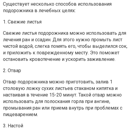
Существует несколько способов использования
подорожника в лечебных целях:
1. Свежие листья
Свежие листья подорожника можно использовать для
лечения ран и ссадин. Для этого нужно промыть лист
чистой водой, слегка помять его, чтобы выделился сок,
и приложить к поврежденному месту. Это поможет
остановить кровотечение и ускорить заживление.
2. Отвар
Отвар подорожника можно приготовить, залив 1
столовую ложку сухих листьев стаканом кипятка и
настаивая в течение 15-20 минут. Такой отвар можно
использовать для полоскания горла при ангине,
промывания ран или приема внутрь при проблемах с
пищеварением.
3. Настой