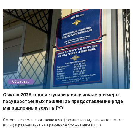
Общество
С июля 2026 года вступили в силу новые размеры
государственных пошлин за предоставление ряда
миграционных услуг в РФ
Основные изменения касаются оформления вида на жительство
(ВНЖ) и разрешения на временное проживание (РВП)