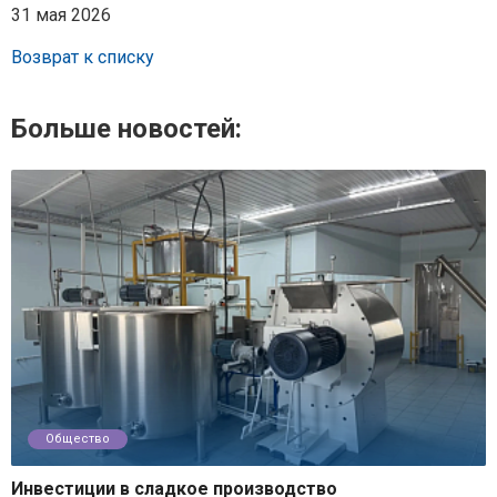
31 мая 2026
Возврат к списку
Больше новостей:
Общество
Инвестиции в сладкое производство