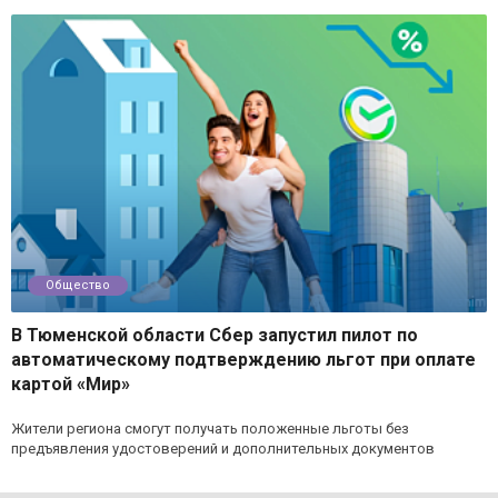
Общество
В Тюменской области Сбер запустил пилот по
автоматическому подтверждению льгот при оплате
картой «Мир»
Жители региона смогут получать положенные льготы без
предъявления удостоверений и дополнительных документов