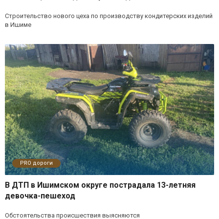
Строительство нового цеха по производству кондитерских изделий
в Ишиме
PRO дороги
В ДТП в Ишимском округе пострадала 13-летняя
девочка-пешеход
Обстоятельства происшествия выясняются