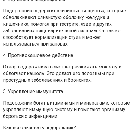
Подорожник содержит слизистые вещества, которые
обволакивают слизистую оболочку желудка и
кишечника, помогая при гастрите, язве и других
заболеваниях пищеварительной системы. Он также
способствует нормализации стула и может
использоваться при запорах.
4. Противокашлевое действие
Отвар подорожника помогает разжижать мокроту и
облегчает кашель. Это делает его полезным при
простудных заболеваниях и бронхитах.
5. Укрепление иммунитета
Подорожник богат витаминами и минералами, которые
укрепляют иммунную систему и помогают организму
бороться с инфекциями.
Как использовать подорожник?