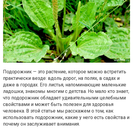
Подорожник — это растение, которое можно встретить
практически везде: вдоль дорог, на полях, в садах и
даже в городах. Его листья, напоминающие маленькие
ладошки, знакомы многим с детства. Но мало кто знает,
что подорожник обладает удивительными целебными
свойствами и может быть полезен для здоровья
человека. В этой статье мы расскажем о том, как
использовать подорожник, какие у него есть свойства и
почему он заслуживает внимания.