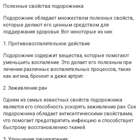
Полезные свойства подорожника
Подорожник обладает множеством полезных свойств,
которые делают его ценным средством для
поддержания здоровья. Вот некоторые из них:
1. Противовоспалительное действие
Подорожник содержит вещества, которые помогают
уменьшить воспаление. Это делает его полезным при
лечении различных воспалительных процессов, таких
как ангина, бронхит и даже артрит.
2. Заживление ран
Одним из самых известных свойств подорожника
является его способность ускорять заживление ран. Сок
подорожника обладает антисептическими свойствами,
что помогает предотвратить инфекцию и способствует
быстрому восстановлению тканей.
3. Улучшение пищеварения