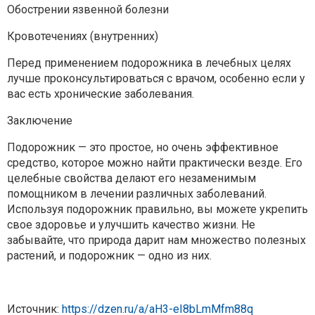
Обострении язвенной болезни
Кровотечениях (внутренних)
Перед применением подорожника в лечебных целях
лучше проконсультироваться с врачом, особенно если у
вас есть хронические заболевания.
Заключение
Подорожник — это простое, но очень эффективное
средство, которое можно найти практически везде. Его
целебные свойства делают его незаменимым
помощником в лечении различных заболеваний.
Используя подорожник правильно, вы можете укрепить
свое здоровье и улучшить качество жизни. Не
забывайте, что природа дарит нам множество полезных
растений, и подорожник — одно из них.
Источник:
https://dzen.ru/a/aH3-eI8bLmMfm88q