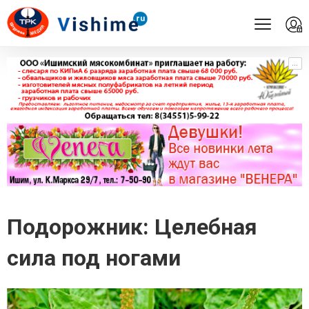
...
...
Подорожник: Целебная
сила под ногами