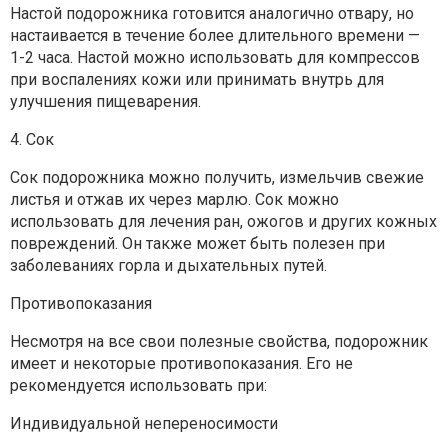
Настой подорожника готовится аналогично отвару, но
настаивается в течение более длительного времени —
1-2 часа. Настой можно использовать для компрессов
при воспалениях кожи или принимать внутрь для
улучшения пищеварения.
4. Сок
Сок подорожника можно получить, измельчив свежие
листья и отжав их через марлю. Сок можно
использовать для лечения ран, ожогов и других кожных
повреждений. Он также может быть полезен при
заболеваниях горла и дыхательных путей.
Противопоказания
Несмотря на все свои полезные свойства, подорожник
имеет и некоторые противопоказания. Его не
рекомендуется использовать при:
Индивидуальной непереносимости