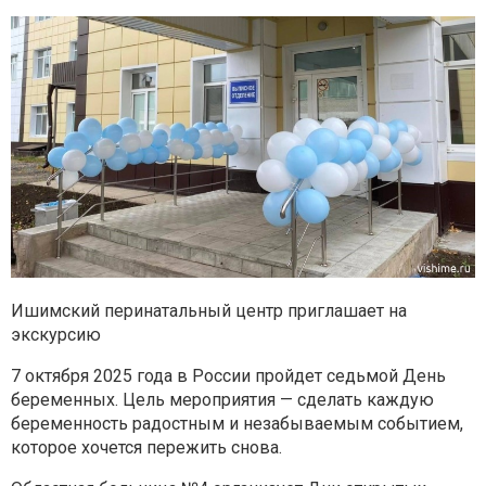
Ишимский перинатальный центр приглашает на
экскурсию
7 октября 2025 года в России пройдет седьмой День
беременных. Цель мероприятия — сделать каждую
беременность радостным и незабываемым событием,
которое хочется пережить снова.