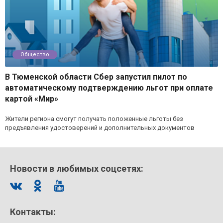
Общество
В Тюменской области Сбер запустил пилот по
автоматическому подтверждению льгот при оплате
картой «Мир»
Жители региона смогут получать положенные льготы без
предъявления удостоверений и дополнительных документов
Новости в любимых соцсетях:
Контакты: