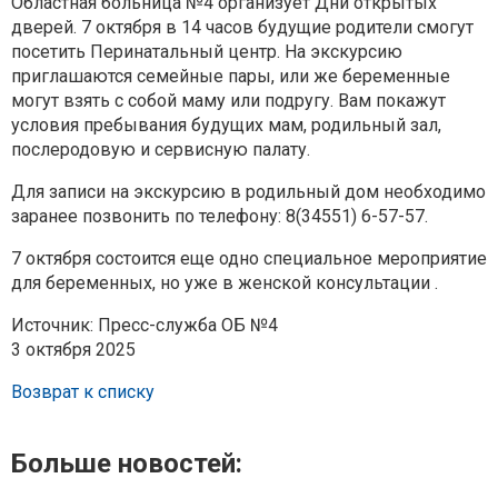
Областная больница №4 организует Дни открытых
дверей. 7 октября в 14 часов будущие родители смогут
посетить Перинатальный центр. На экскурсию
приглашаются семейные пары, или же беременные
могут взять с собой маму или подругу. Вам покажут
условия пребывания будущих мам, родильный зал,
послеродовую и сервисную палату.
Для записи на экскурсию в родильный дом необходимо
заранее позвонить по телефону: 8(34551) 6-57-57.
7 октября состоится еще одно специальное мероприятие
для беременных, но уже в женской консультации .
Источник: Пресс-служба ОБ №4
3 октября 2025
Возврат к списку
Больше новостей: