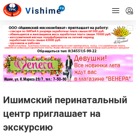
...
...
Ишимский перинатальный
центр приглашает на
экскурсию