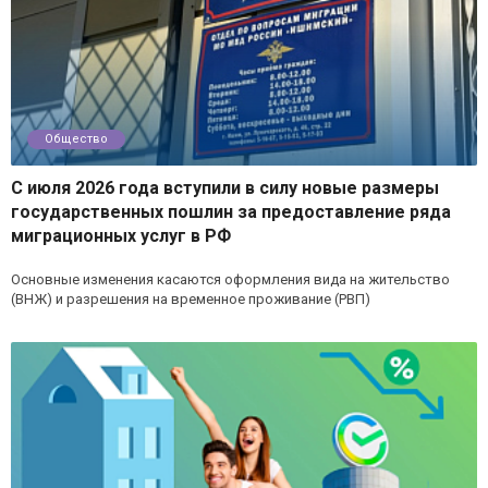
Общество
С июля 2026 года вступили в силу новые размеры
государственных пошлин за предоставление ряда
миграционных услуг в РФ
Основные изменения касаются оформления вида на жительство
(ВНЖ) и разрешения на временное проживание (РВП)