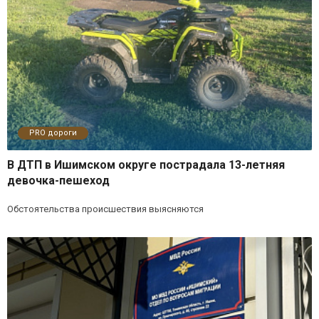
PRO дороги
В ДТП в Ишимском округе пострадала 13-летняя
девочка-пешеход
Обстоятельства происшествия выясняются