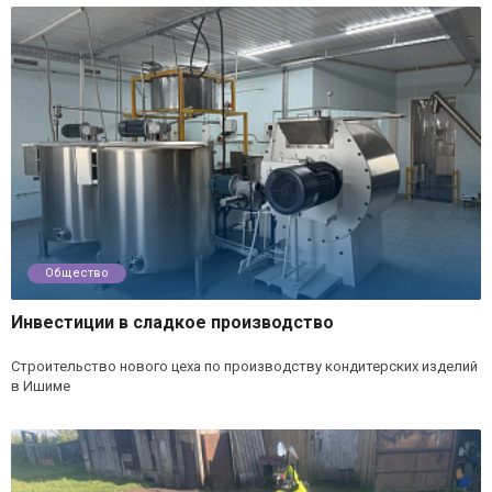
Общество
Инвестиции в сладкое производство
Строительство нового цеха по производству кондитерских изделий
в Ишиме