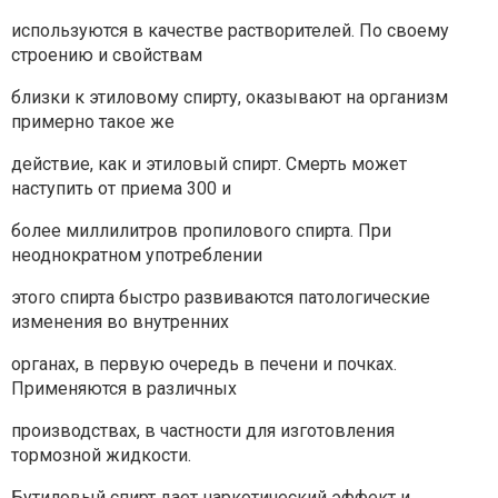
используются в качестве растворителей. По своему
строению и свойствам
близки к этиловому спирту, оказывают на организм
примерно такое же
действие, как и этиловый спирт. Смерть может
наступить от приема 300 и
более миллилитров пропилового спирта. При
неоднократном употреблении
этого спирта быстро развиваются патологические
изменения во внутренних
органах, в первую очередь в печени и почках.
Применяются в различных
производствах, в частности для изготовления
тормозной жидкости.
Бутиловый спирт дает наркотический эффект и