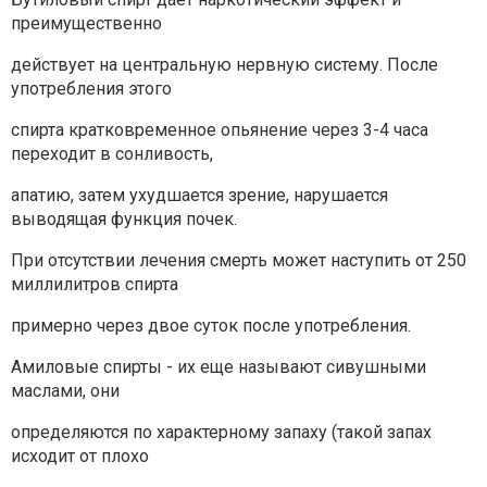
преимущественно
действует на центральную нервную систему. После
употребления этого
спирта кратковременное опьянение через 3-4 часа
переходит в сонливость,
апатию, затем ухудшается зрение, нарушается
выводящая функция почек.
При отсутствии лечения смерть может наступить от 250
миллилитров спирта
примерно через двое суток после употребления.
Амиловые спирты - их еще называют сивушными
маслами, они
определяются по характерному запаху (такой запах
исходит от плохо