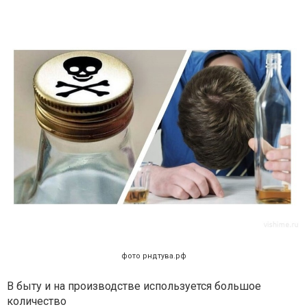
фото рндтува.рф
В быту и на производстве используется большое
количество