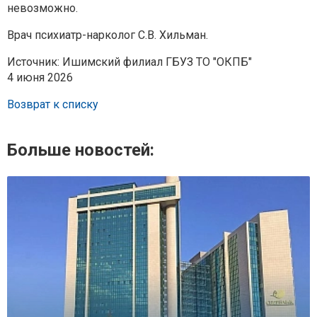
невозможно.
Врач психиатр-нарколог С.В. Хильман.
Источник: Ишимский филиал ГБУЗ ТО "ОКПБ"
4 июня 2026
Возврат к списку
Больше новостей: