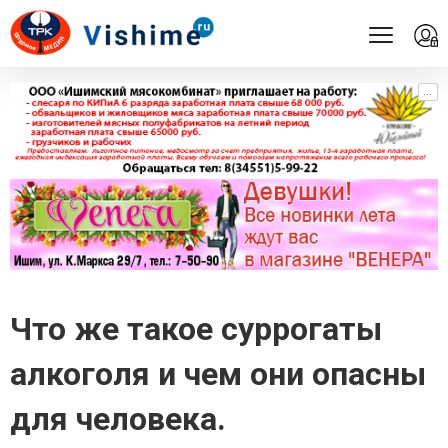
...
...
Что же такое суррогаты
алкоголя и чем они опасны
для человека.