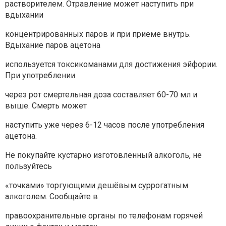
растворителем. Отравление может наступить при
вдыхании
концентрированных паров и при приеме внутрь.
Вдыхание паров ацетона
используется токсикоманами для достижения эйфории.
При употреблении
через рот смертельная доза составляет 60-70 мл и
выше. Смерть может
наступить уже через 6-12 часов после употребления
ацетона.
Не покупайте кустарно изготовленный алкоголь, не
пользуйтесь
«точками» торгующими дешёвым суррогатным
алкоголем. Сообщайте в
правоохранительные органы по телефонам горячей