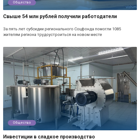
Общество
Свыше 54 млн рублей получили работодатели
За пять лет субсидии регионального Соцфонда помогли 1085
жителям региона трудоустроиться на новом месте
Общество
Инвестиции в сладкое производство