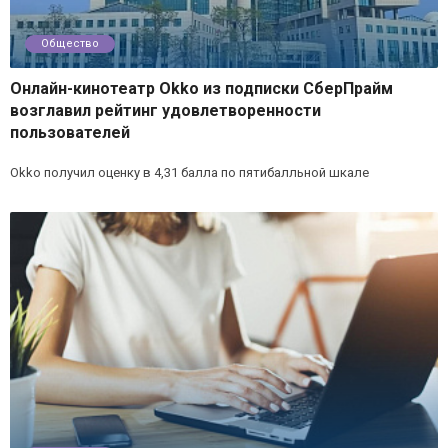
Общество
Онлайн-кинотеатр Okko из подписки СберПрайм
возглавил рейтинг удовлетворенности
пользователей
Okko получил оценку в 4,31 балла по пятибалльной шкале