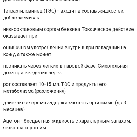
Тетраэтилсвинец (ТЭС) - входит в состав жидкостей,
добавляемых к
низкооктановым сортам бензина. Токсическое действие
оказывает при
ошибочном употреблении внутрь и при попадании на
кожу, а также может
проникать через легкие в паровой фазе. Смертельная
доза при введении через
рот составляет 10-15 мл. ТЭС и продукты его
метаболизма (разложения)
длительное время задерживаются в организме (до 3
месяцев).
Ацетон - бесцветная жидкость с характерным запахом,
является хорошим