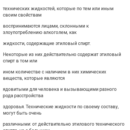
технических жидкостей, которые по тем или иным
своим свойствам
воспринимаются лицами, склонными к
злоупотреблению алкоголем, как
жидкости, содержащие этиловый спирт.
Некоторые из них действительно содержат этиловый
спирт в том или
ином количестве с наличием в них химических
веществ, которые являются
ядовитыми для человека и вызывающими разного
рода расстройства
здоровья. Технические жидкости по своему составу,
могут быть очень
различными: от действительно этилового технического