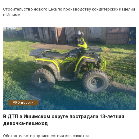
Строительство нового цеха по производству кондитерских изделий
в Ишиме
PRO дороги
В ДТП в Ишимском округе пострадала 13-летняя
девочка-пешеход
Обстоятельства происшествия выясняются