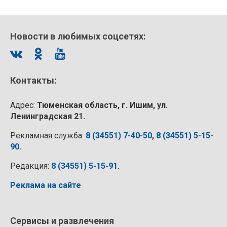
Новости в любимых соцсетях:
Контакты:
Адрес:
Тюменская область, г. Ишим, ул.
Ленинградская 21.
Рекламная служба:
8 (34551) 7-40-50
,
8 (34551) 5-15-
90
.
Редакция:
8 (34551) 5-15-91
.
Реклама на сайте
Сервисы и развлечения