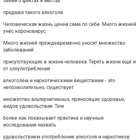
линии о фактах и местах
продажи такого алкоголя.
Человеческая жизнь ценна сама по себе. Много жизней
унёс короновирус.
Много жизней преждевременно уносят множество
заболеваний
присутствующих в жизни человека. Терять жизни ещё и
от злоупотребления
алкоголем и наркотическими веществами - это
непозволительно, существует
множество альтернативных, приносящих здоровье,
видов удовольствия. Тем
более как показывает практика и научные
исследования назвать
удовольствием употребление алкоголя и наркотиков