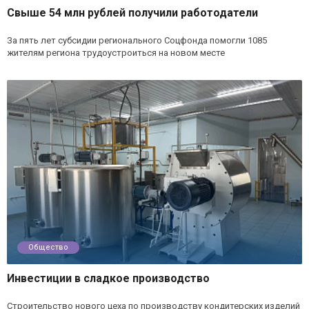
Свыше 54 млн рублей получили работодатели
За пять лет субсидии регионального Соцфонда помогли 1085
жителям региона трудоустроиться на новом месте
Общество
Инвестиции в сладкое производство
Строительство нового цеха по производству кондитерских изделий