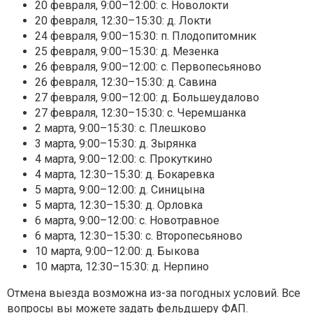
20 февраля, 9:00–12:00: с. Новолокти
20 февраля, 12:30–15:30: д. Локти
24 февраля, 9:00–15:30: п. Плодопитомник
25 февраля, 9:00–15:30: д. Мезенка
26 февраля, 9:00–12:00: с. Первопесьяново
26 февраля, 12:30–15:30: д. Савина
27 февраля, 9:00–12:00: д. Большеудалово
27 февраля, 12:30–15:30: с. Черемшанка
2 марта, 9:00–15:30: с. Плешково
3 марта, 9:00–15:30: д. Зырянка
4 марта, 9:00–12:00: с. Прокуткино
4 марта, 12:30–15:30: д. Бокаревка
5 марта, 9:00–12:00: д. Синицына
5 марта, 12:30–15:30: д. Орловка
6 марта, 9:00–12:00: с. Новотравное
6 марта, 12:30–15:30: с. Второпесьяново
10 марта, 9:00–12:00: д. Быкова
10 марта, 12:30–15:30: д. Нерпино
Отмена выезда возможна из-за погодных условий. Все
вопросы вы можете задать фельдшеру ФАП.