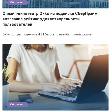
Общество
Онлайн-кинотеатр Okko из подписки СберПрайм
возглавил рейтинг удовлетворенности
пользователей
Okko получил оценку в 4,31 балла по пятибалльной шкале
Общество