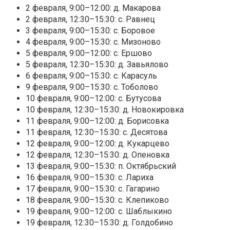
2 февраля, 9:00–12:00: д. Макарова
2 февраля, 12:30–15:30: с. Равнец
3 февраля, 9:00–15:30: с. Боровое
4 февраля, 9:00–15:30: с. Мизоново
5 февраля, 9:00–12:00: с. Ершово
5 февраля, 12:30–15:30: д. Завьялово
6 февраля, 9:00–15:30: с. Карасуль
9 февраля, 9:00–15:30: с. Тоболово
10 февраля, 9:00–12:00: с. Бутусова
10 февраля, 12:30–15:30: д. Новокировка
11 февраля, 9:00–12:00: д. Борисовка
11 февраля, 12:30–15:30: с. Десятова
12 февраля, 9:00–12:00: д. Кукарцево
12 февраля, 12:30–15:30: д. Опеновка
13 февраля, 9:00–15:30: п. Октябрьский
16 февраля, 9:00–15:30: с. Лариха
17 февраля, 9:00–15:30: с. Гагарино
18 февраля, 9:00–15:30: с. Клепиково
19 февраля, 9:00–12:00: с. Шаблыкино
19 февраля, 12:30–15:30: д. Голдобино