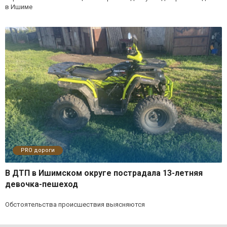
в Ишиме
PRO дороги
В ДТП в Ишимском округе пострадала 13-летняя
девочка-пешеход
Обстоятельства происшествия выясняются