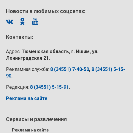
Новости в любимых соцсетях:
Контакты:
Адрес:
Тюменская область, г. Ишим, ул.
Ленинградская 21.
Рекламная служба:
8 (34551) 7-40-50
,
8 (34551) 5-15-
90
.
Редакция:
8 (34551) 5-15-91
.
Реклама на сайте
Сервисы и развлечения
Реклама на сайте