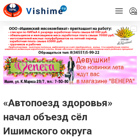
...
...
«Автопоезд здоровья»
начал объезд сёл
Ишимского округа