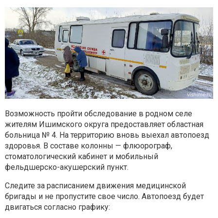
Возможность пройти обследование в родном селе
жителям Ишимского округа предоставляет областная
больница № 4. На территорию вновь выехал автопоезд
здоровья. В составе колонны — флюорограф,
стоматологический кабинет и мобильный
фельдшерско-акушерский пункт.
Следите за расписанием движения медицинской
бригады и не пропустите свое число. Автопоезд будет
двигаться согласно графику: