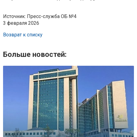
Источник: Пресс-служба ОБ №4
3 февраля 2026
Возврат к списку
Больше новостей: