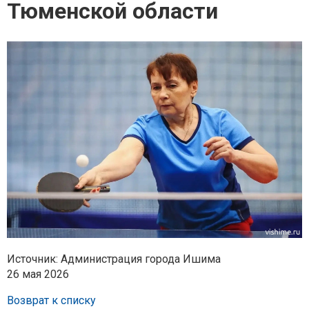
Тюменской области
Источник: Администрация города Ишима
26 мая 2026
Возврат к списку