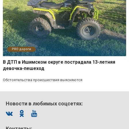
PRO дороги
В ДТП в Ишимском округе пострадала 13-летняя
девочка-пешеход
Обстоятельства происшествия выясняются
Новости в любимых соцсетях:
Контакты: