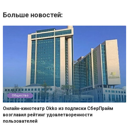
Больше новостей:
Общество
Онлайн-кинотеатр Okko из подписки СберПрайм
возглавил рейтинг удовлетворенности
пользователей