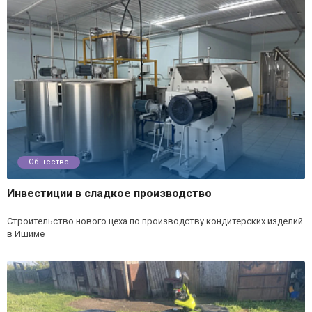
Общество
Инвестиции в сладкое производство
Строительство нового цеха по производству кондитерских изделий
в Ишиме