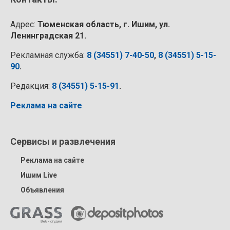
Адрес:
Тюменская область, г. Ишим, ул.
Ленинградская 21.
Рекламная служба:
8 (34551) 7-40-50
,
8 (34551) 5-15-
90
.
Редакция:
8 (34551) 5-15-91
.
Реклама на сайте
Сервисы и развлечения
Реклама на сайте
Ишим Live
Объявления