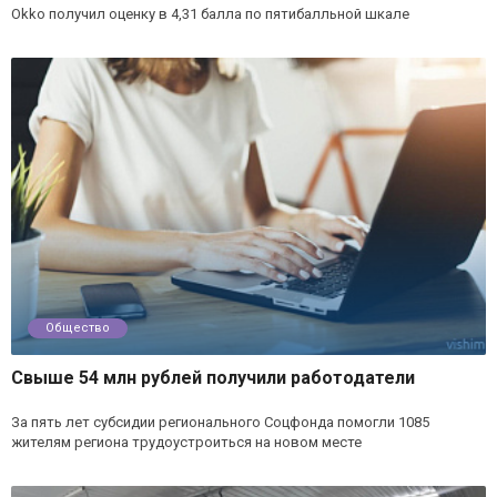
Okko получил оценку в 4,31 балла по пятибалльной шкале
Общество
Свыше 54 млн рублей получили работодатели
За пять лет субсидии регионального Соцфонда помогли 1085
жителям региона трудоустроиться на новом месте