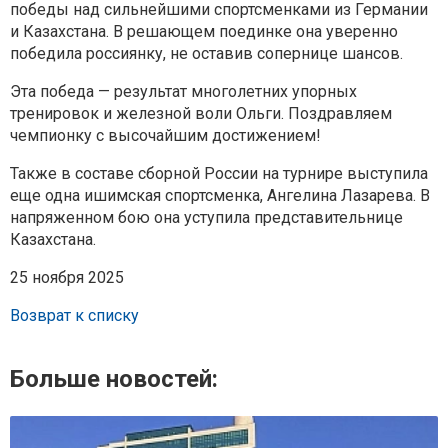
победы над сильнейшими спортсменками из Германии
и Казахстана. В решающем поединке она уверенно
победила россиянку, не оставив сопернице шансов.
Эта победа — результат многолетних упорных
тренировок и железной воли Ольги. Поздравляем
чемпионку с высочайшим достижением!
Также в составе сборной России на турнире выступила
еще одна ишимская спортсменка, Ангелина Лазарева. В
напряженном бою она уступила представительнице
Казахстана.
25 ноября 2025
Возврат к списку
Больше новостей: