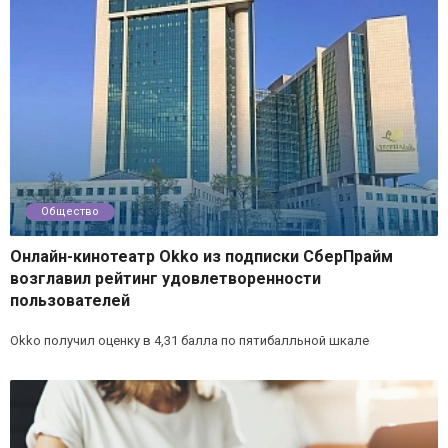
Общество
Онлайн-кинотеатр Okko из подписки СберПрайм
возглавил рейтинг удовлетворенности
пользователей
Okko получил оценку в 4,31 балла по пятибалльной шкале