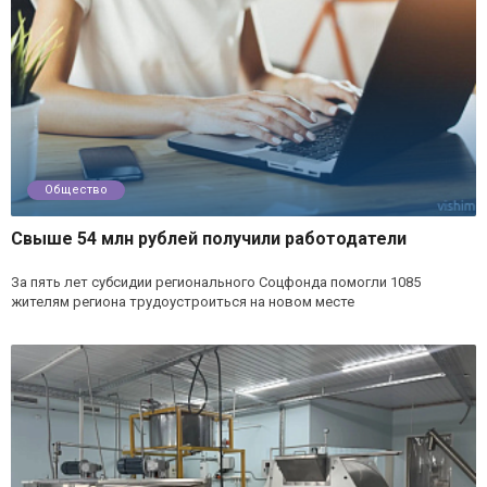
Общество
Свыше 54 млн рублей получили работодатели
За пять лет субсидии регионального Соцфонда помогли 1085
жителям региона трудоустроиться на новом месте