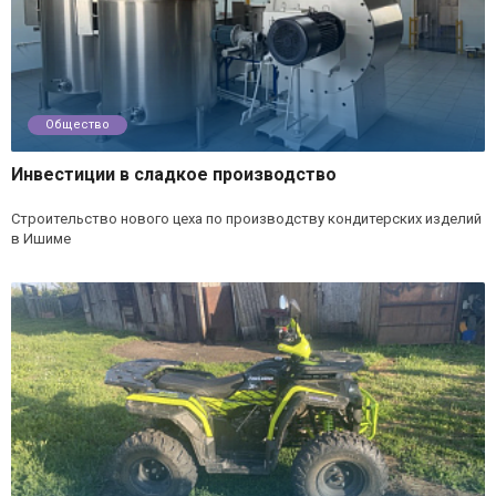
Общество
Инвестиции в сладкое производство
Строительство нового цеха по производству кондитерских изделий
в Ишиме