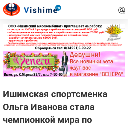
...
...
Ишимская спортсменка
Ольга Иванова стала
чемпионкой мира по