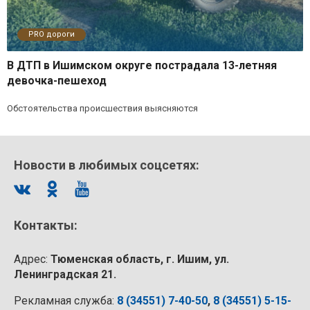
PRO дороги
В ДТП в Ишимском округе пострадала 13-летняя
девочка-пешеход
Обстоятельства происшествия выясняются
Новости в любимых соцсетях:
Контакты:
Адрес:
Тюменская область, г. Ишим, ул.
Ленинградская 21.
Рекламная служба:
8 (34551) 7-40-50
,
8 (34551) 5-15-