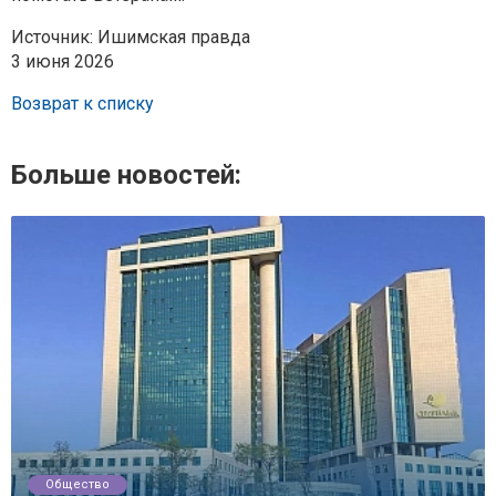
Источник: Ишимская правда
3 июня 2026
Возврат к списку
Больше новостей:
Общество