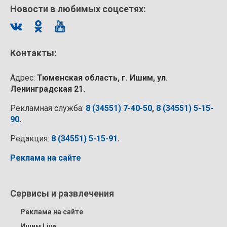
Новости в любимых соцсетях:
Контакты:
Адрес:
Тюменская область, г. Ишим, ул.
Ленинградская 21.
Рекламная служба:
8 (34551) 7-40-50
,
8 (34551) 5-15-
90
.
Редакция:
8 (34551) 5-15-91
.
Реклама на сайте
Сервисы и развлечения
Реклама на сайте
Ишим Live