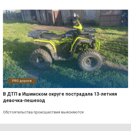
PRO дороги
В ДТП в Ишимском округе пострадала 13-летняя
девочка-пешеход
Обстоятельства происшествия выясняются