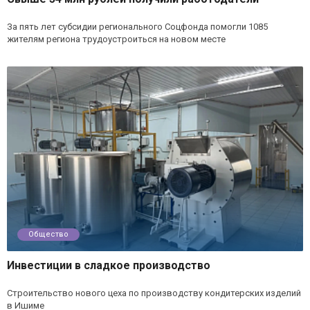
За пять лет субсидии регионального Соцфонда помогли 1085
жителям региона трудоустроиться на новом месте
Общество
Инвестиции в сладкое производство
Строительство нового цеха по производству кондитерских изделий
в Ишиме