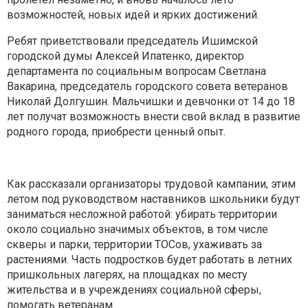
возможностей, новых идей и ярких достижений.
Ребят приветствовали председатель Ишимской
городской думы Алексей Ипатенко, директор
департамента по социальным вопросам Светлана
Вакарина, председатель городского совета ветеранов
Николай Долгушин. Мальчишки и девчонки от 14 до 18
лет получат возможность внести свой вклад в развитие
родного города, приобрести ценный опыт.
Как рассказали организаторы трудовой кампании, этим
летом под руководством наставников школьники будут
заниматься несложной работой: убирать территории
около социально значимых объектов, в том числе
скверы и парки, территории ТОСов, ухаживать за
растениями. Часть подростков будет работать в летних
пришкольных лагерях, на площадках по месту
жительства и в учреждениях социальной сферы,
помогать ветеранам.