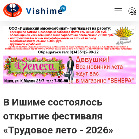
...
...
В Ишиме состоялось
открытие фестиваля
«Трудовое лето - 2026»