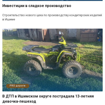
Инвестиции в сладкое производство
Строительство нового цеха по производству кондитерских изделий
в Ишиме
PRO дороги
В ДТП в Ишимском округе пострадала 13-летняя
девочка-пешеход