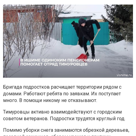
Бригада подростков расчищает территории рядом с
домами. Работают ребята по заявкам. Их поступает
много. В помощи никому не отказывают.
Тимуровцы активно взаимодействуют с городским
советом ветеранов. Подростки трудятся круглый год.
Помимо уборки снега занимаются обрезкой деревьев,