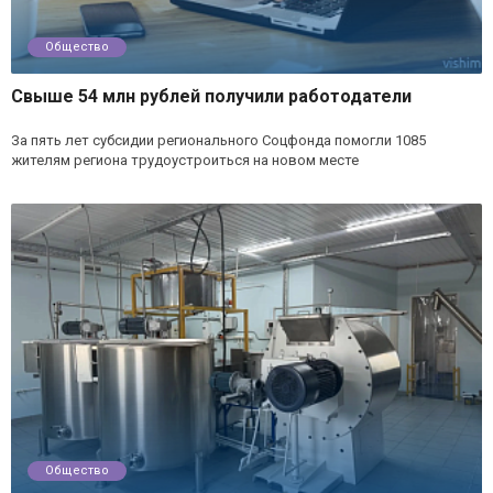
Общество
Свыше 54 млн рублей получили работодатели
За пять лет субсидии регионального Соцфонда помогли 1085
жителям региона трудоустроиться на новом месте
Общество