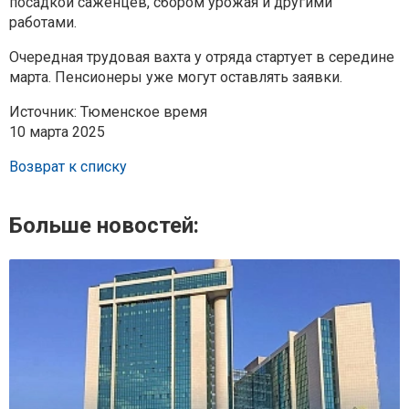
посадкой саженцев, сбором урожая и другими
работами.
Очередная трудовая вахта у отряда стартует в середине
марта. Пенсионеры уже могут оставлять заявки.
Источник: Тюменское время
10 марта 2025
Возврат к списку
Больше новостей: