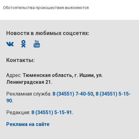
Обстоятельства происшествия выясняются
Новости в любимых соцсетях:
Контакты:
Адрес:
Тюменская область, г. Ишим, ул.
Ленинградская 21.
Рекламная служба:
8 (34551) 7-40-50
,
8 (34551) 5-15-
90
.
Редакция:
8 (34551) 5-15-91
.
Реклама на сайте