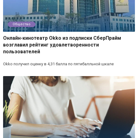
Общество
Онлайн-кинотеатр Okko из подписки СберПрайм
возглавил рейтинг удовлетворенности
пользователей
Okko получил оценку в 4,31 балла по пятибалльной шкале