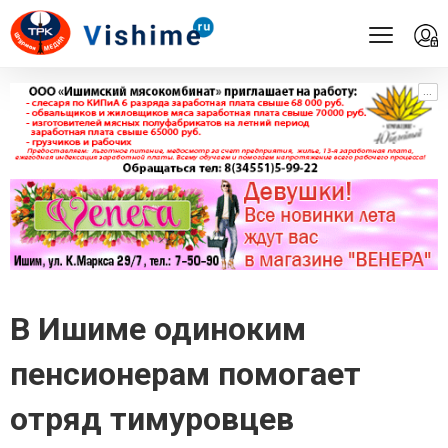
...
...
В Ишиме одиноким
пенсионерам помогает
отряд тимуровцев