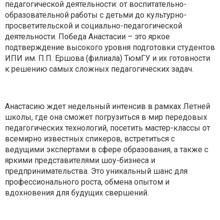
педагогической деятельности: от воспитательно-
образовательной работы с детьми до культурно-
просветительской и социально-педагогической
деятельности. Победа Анастасии – это яркое
подтверждение высокого уровня подготовки студентов
ИПИ им. П.П. Ершова (филиала) ТюмГУ и их готовности
к решению самых сложных педагогических задач.
Анастасию ждет недельный интенсив в рамках Летней
школы, где она сможет погрузиться в мир передовых
педагогических технологий, посетить мастер-классы от
всемирно известных спикеров, встретиться с
ведущими экспертами в сфере образования, а также с
яркими представителями шоу-бизнеса и
предпринимательства. Это уникальный шанс для
профессионального роста, обмена опытом и
вдохновения для будущих свершений.