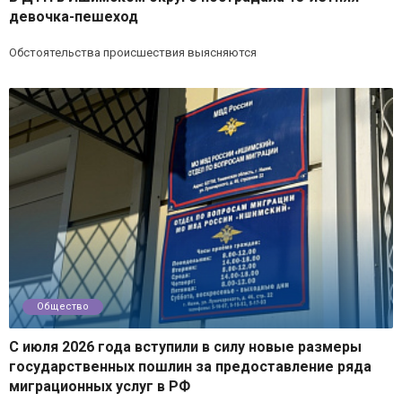
девочка-пешеход
Обстоятельства происшествия выясняются
Общество
С июля 2026 года вступили в силу новые размеры
государственных пошлин за предоставление ряда
миграционных услуг в РФ