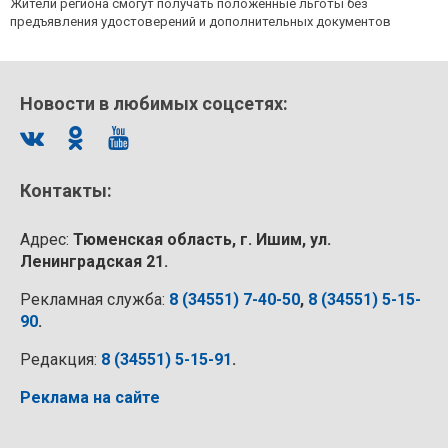
Жители региона смогут получать положенные льготы без
предъявления удостоверений и дополнительных документов
Новости в любимых соцсетях:
Контакты:
Адрес:
Тюменская область, г. Ишим, ул.
Ленинградская 21.
Рекламная служба:
8 (34551) 7-40-50
,
8 (34551) 5-15-
90
.
Редакция:
8 (34551) 5-15-91
.
Реклама на сайте