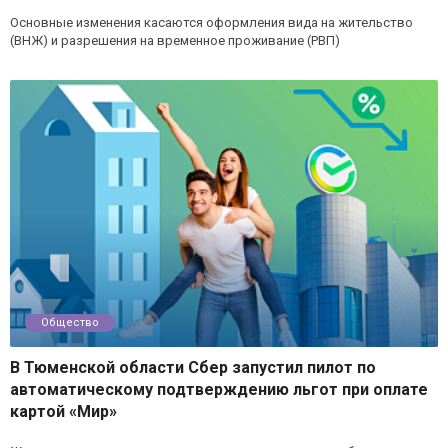
Основные изменения касаются оформления вида на жительство
(ВНЖ) и разрешения на временное проживание (РВП)
Общество
В Тюменской области Сбер запустил пилот по
автоматическому подтверждению льгот при оплате
картой «Мир»