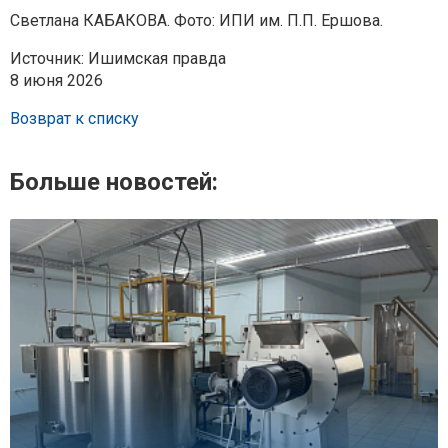
Светлана КАБАКОВА. Фото: ИПИ им. П.П. Ершова.
Источник: Ишимская правда
8 июня 2026
Возврат к списку
Больше новостей: