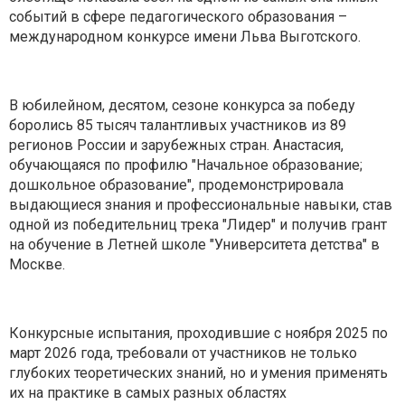
событий в сфере педагогического образования –
международном конкурсе имени Льва Выготского.
В юбилейном, десятом, сезоне конкурса за победу
боролись 85 тысяч талантливых участников из 89
регионов России и зарубежных стран. Анастасия,
обучающаяся по профилю "Начальное образование;
дошкольное образование", продемонстрировала
выдающиеся знания и профессиональные навыки, став
одной из победительниц трека "Лидер" и получив грант
на обучение в Летней школе "Университета детства" в
Москве.
Конкурсные испытания, проходившие с ноября 2025 по
март 2026 года, требовали от участников не только
глубоких теоретических знаний, но и умения применять
их на практике в самых разных областях