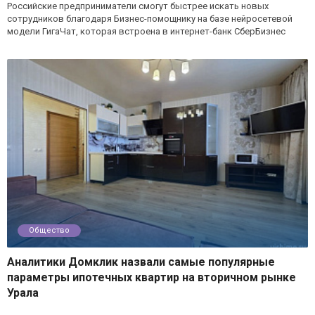
Российские предприниматели смогут быстрее искать новых
сотрудников благодаря Бизнес-помощнику на базе нейросетевой
модели ГигаЧат, которая встроена в интернет-банк СберБизнес
Общество
Аналитики Домклик назвали самые популярные
параметры ипотечных квартир на вторичном рынке
Урала