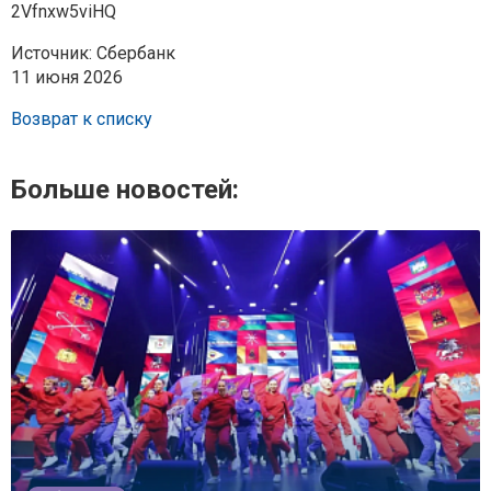
2Vfnxw5viHQ
Источник: Сбербанк
11 июня 2026
Возврат к списку
Больше новостей: