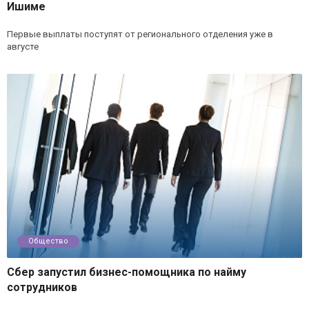
Ишиме
Первые выплаты поступят от регионального отделения уже в
августе
Общество
Сбер запустил бизнес-помощника по найму
сотрудников