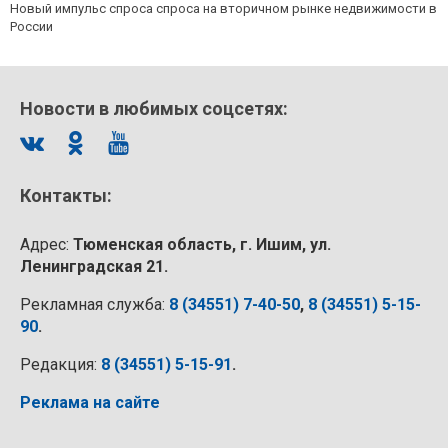
Новый импульс спроса спроса на вторичном рынке недвижимости в
России
Новости в любимых соцсетях:
Контакты:
Адрес:
Тюменская область, г. Ишим, ул.
Ленинградская 21.
Рекламная служба:
8 (34551) 7-40-50
,
8 (34551) 5-15-
90
.
Редакция:
8 (34551) 5-15-91
.
Реклама на сайте