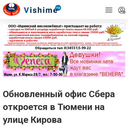
...
...
Обновленный офис Сбера
откроется в Тюмени на
улице Кирова