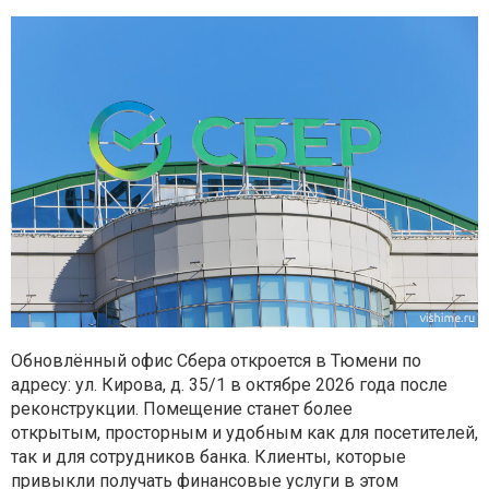
Обновлённый офис Сбера откроется в Тюмени по
адресу: ул. Кирова, д. 35/1 в
октябре 2026 года после
реконструкции. Помещение станет более
открытым,
просторным и удобным как для посетителей,
так и для сотрудников банка.
Клиенты, которые
привыкли получать финансовые услуги в этом