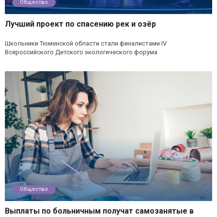
Общество
Лучший проект по спасению рек и озёр
Школьники Тюменской области стали финалистами IV
Всероссийского Детского экологического форума
Общество
Выплаты по больничным получат самозанятые в