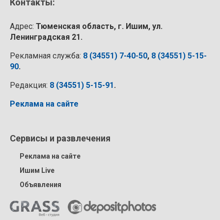
Контакты:
Адрес:
Тюменская область, г. Ишим, ул.
Ленинградская 21.
Рекламная служба:
8 (34551) 7-40-50
,
8 (34551) 5-15-
90
.
Редакция:
8 (34551) 5-15-91
.
Реклама на сайте
Сервисы и развлечения
Реклама на сайте
Ишим Live
Объявления