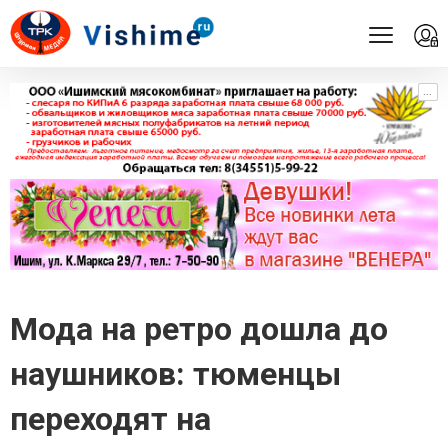
...
...
Мода на ретро дошла до
наушников: тюменцы
переходят на