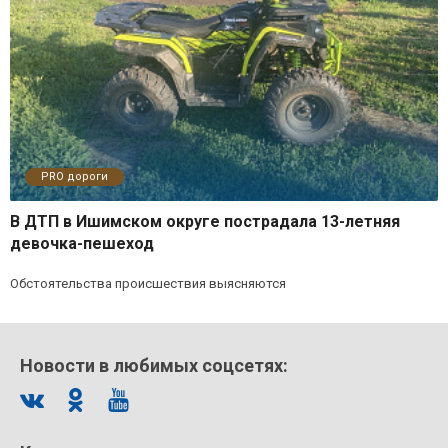
PRO дороги
В ДТП в Ишимском округе пострадала 13-летняя
девочка-пешеход
Обстоятельства происшествия выясняются
Новости в любимых соцсетях: