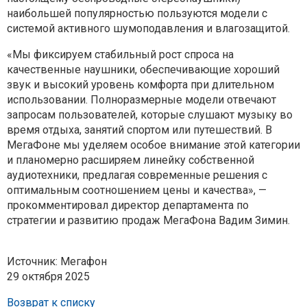
наибольшей популярностью пользуются модели с
системой активного шумоподавления и влагозащитой.
«Мы фиксируем стабильный рост спроса на
качественные наушники, обеспечивающие хороший
звук и высокий уровень комфорта при длительном
использовании. Полноразмерные модели отвечают
запросам пользователей, которые слушают музыку во
время отдыха, занятий спортом или путешествий. В
МегаФоне мы уделяем особое внимание этой категории
и планомерно расширяем линейку собственной
аудиотехники, предлагая современные решения с
оптимальным соотношением цены и качества», —
прокомментировал директор департамента по
стратегии и развитию продаж МегаФона Вадим Зимин.
Источник: Мегафон
29 октября 2025
Возврат к списку