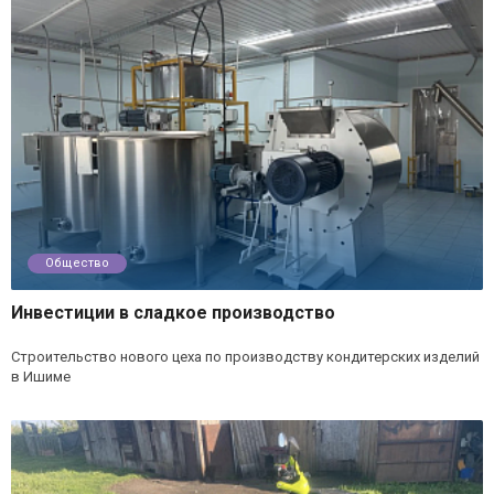
Общество
Инвестиции в сладкое производство
Строительство нового цеха по производству кондитерских изделий
в Ишиме