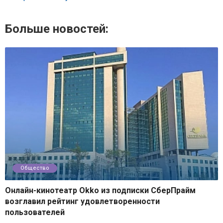
Больше новостей:
Общество
Онлайн-кинотеатр Okko из подписки СберПрайм
возглавил рейтинг удовлетворенности
пользователей