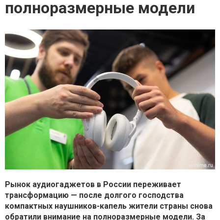
полноразмерные модели
Рынок аудиогаджетов в России переживает
трансформацию — после долгого господства
компактных наушников-капель жители страны снова
обратили внимание на полноразмерные модели. За