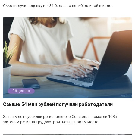
Okko получил оценку в 4,31 балла по пятибалльной шкале
Общество
Свыше 54 млн рублей получили работодатели
За пять лет субсидии регионального Соцфонда помогли 1085
жителям региона трудоустроиться на новом месте