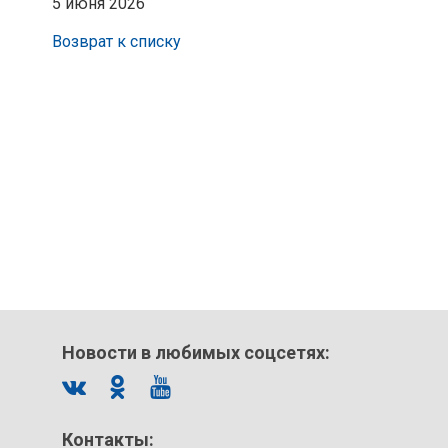
5 июня 2026
Возврат к списку
Новости в любимых соцсетях:
Контакты: