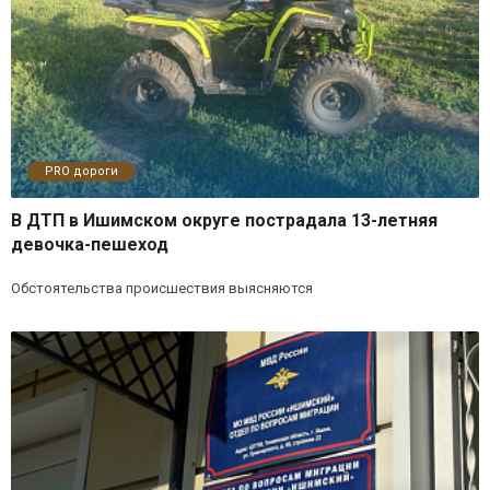
PRO дороги
В ДТП в Ишимском округе пострадала 13-летняя
девочка-пешеход
Обстоятельства происшествия выясняются