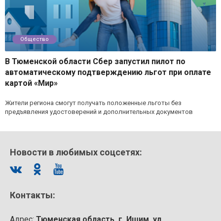
Общество
В Тюменской области Сбер запустил пилот по
автоматическому подтверждению льгот при оплате
картой «Мир»
Жители региона смогут получать положенные льготы без
предъявления удостоверений и дополнительных документов
Новости в любимых соцсетях:
Контакты:
Адрес:
Тюменская область, г. Ишим, ул.