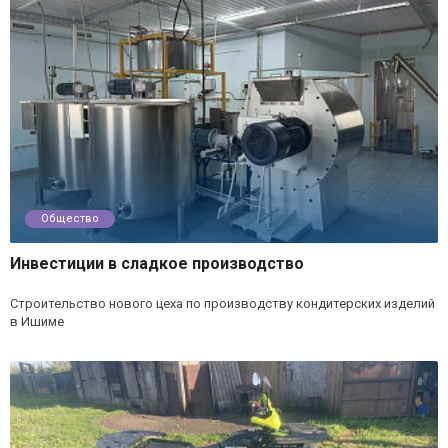
Общество
Инвестиции в сладкое производство
Строительство нового цеха по производству кондитерских изделий
в Ишиме