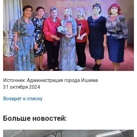
Источник: Администрация города Ишима
31 октября 2024
Возврат к списку
Больше новостей: