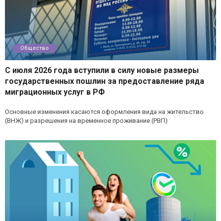
Общество
С июля 2026 года вступили в силу новые размеры
государственных пошлин за предоставление ряда
миграционных услуг в РФ
Основные изменения касаются оформления вида на жительство
(ВНЖ) и разрешения на временное проживание (РВП)