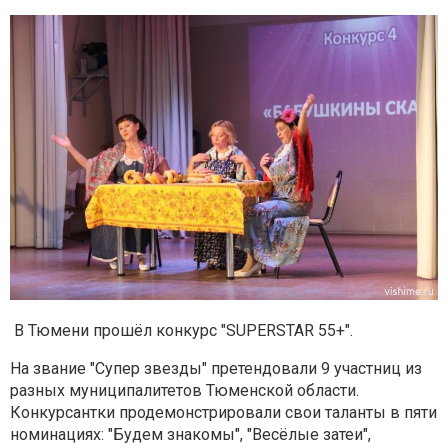
В Тюмени прошёл конкурс "SUPERSTAR 55+".
На звание "Супер звезды" претендовали 9 участниц из
разных муниципалитетов Тюменской области.
Конкурсантки продемонстрировали свои таланты в пяти
номинациях: "Будем знакомы", "Весёлые затеи",