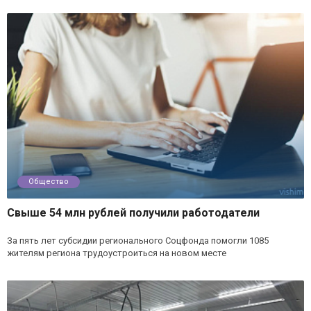
Общество
Свыше 54 млн рублей получили работодатели
За пять лет субсидии регионального Соцфонда помогли 1085
жителям региона трудоустроиться на новом месте