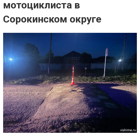
мотоциклиста в
Сорокинском округе