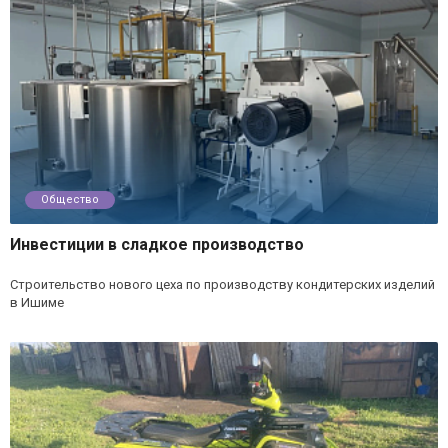
Общество
Инвестиции в сладкое производство
Строительство нового цеха по производству кондитерских изделий
в Ишиме