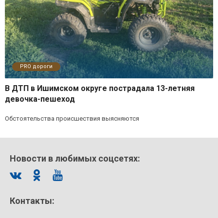
PRO дороги
В ДТП в Ишимском округе пострадала 13-летняя
девочка-пешеход
Обстоятельства происшествия выясняются
Новости в любимых соцсетях:
Контакты: