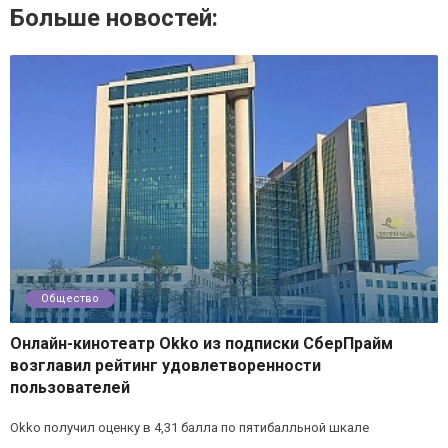
Больше новостей:
Общество
Онлайн-кинотеатр Okko из подписки СберПрайм
возглавил рейтинг удовлетворенности
пользователей
Okko получил оценку в 4,31 балла по пятибалльной шкале