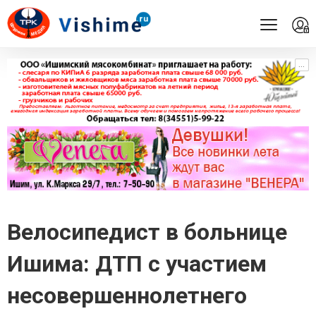
...
...
Велосипедист в больнице
Ишима: ДТП с участием
несовершеннолетнего