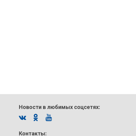
Новости в любимых соцсетях:
Контакты: