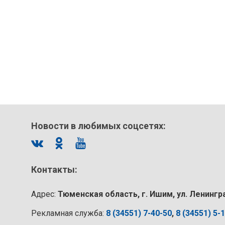
Новости в любимых соцсетях:
Контакты:
Адрес:
Тюменская область, г. Ишим, ул. Ленингр
Рекламная служба:
8 (34551) 7-40-50
,
8 (34551) 5-