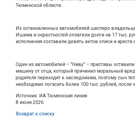
Тюменской области.
Из остановленных автомобилей шестеро владельце
Ишима и окрестностей оплатили долги на 17 тыс. р
исполнения составили девять актов описи и ареста
Один из автомобилей – "Ниву" – приставы оставили
машину от отца, который причинил моральный вред
родителя переходят к наследникам, поэтому сын теп
необходимо погасить более 100 тыс. рублей, после 
Источник: ИА Тюменская линия
8 июня 2026
Возврат к списку