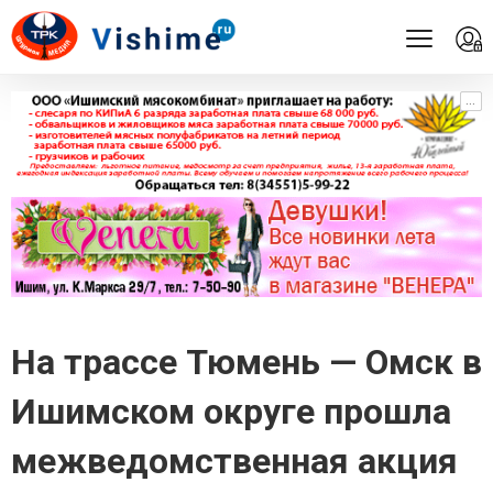
...
...
На трассе Тюмень — Омск в
Ишимском округе прошла
межведомственная акция