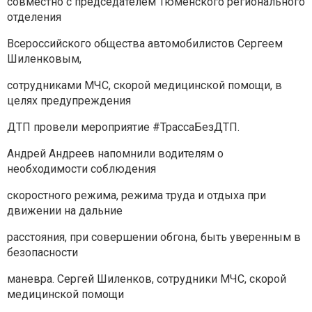
совместно с председателем Тюменского регионального
отделения
Всероссийского общества автомобилистов Сергеем
Шиленковым,
сотрудниками МЧС, скорой медицинской помощи, в
целях предупреждения
ДТП провели мероприятие #ТрассаБезДТП.
Андрей Андреев напомнили водителям о
необходимости соблюдения
скоростного режима, режима труда и отдыха при
движении на дальние
расстояния, при совершении обгона, быть уверенным в
безопасности
маневра. Сергей Шиленков, сотрудники МЧС, скорой
медицинской помощи