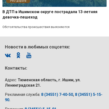
PRO дороги
В ДТП в Ишимском округе пострадала 13-летняя
девочка-пешеход
Обстоятельства происшествия выясняются
Новости в любимых соцсетях:
Контакты:
Адрес:
Тюменская область, г. Ишим, ул.
Ленинградская 21.
Рекламная служба:
8 (34551) 7-40-50
,
8 (34551) 5-15-
90
.