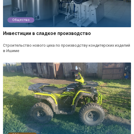
Общество
Инвестиции в сладкое производство
Строительство нового цеха по производству кондитерских изделий
в Ишиме