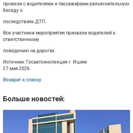
провели с водителями и пассажирами разъяснительную
беседу о
последствиях ДТП.
Все участники мероприятия призвали водителей к
ответственному
поведению на дорогах.
Источник: Госавтоинспекция г. Ишим
27 мая 2026
Возврат к списку
Больше новостей: