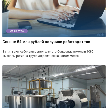
Общество
Свыше 54 млн рублей получили работодатели
За пять лет субсидии регионального Соцфонда помогли 1085
жителям региона трудоустроиться на новом месте