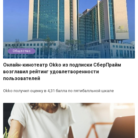
Общество
Онлайн-кинотеатр Okko из подписки СберПрайм
возглавил рейтинг удовлетворенности
пользователей
Okko получил оценку в 4,31 балла по пятибалльной шкале