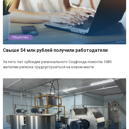
Общество
Свыше 54 млн рублей получили работодатели
За пять лет субсидии регионального Соцфонда помогли 1085
жителям региона трудоустроиться на новом месте