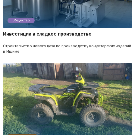
Общество
Инвестиции в сладкое производство
Строительство нового цеха по производству кондитерских изделий
в Ишиме