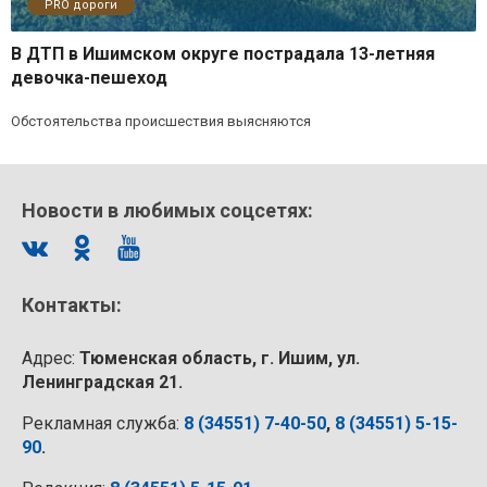
PRO дороги
В ДТП в Ишимском округе пострадала 13-летняя
девочка-пешеход
Обстоятельства происшествия выясняются
Новости в любимых соцсетях:
Контакты:
Адрес:
Тюменская область, г. Ишим, ул.
Ленинградская 21.
Рекламная служба:
8 (34551) 7-40-50
,
8 (34551) 5-15-
90
.