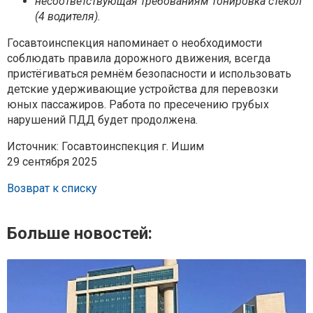
несоответствующая требованиям тонировка стекол
(4 водителя).
Госавтоинспекция напоминает о необходимости
соблюдать правила дорожного движения, всегда
пристёгиваться ремнём безопасности и использовать
детские удерживающие устройства для перевозки
юных пассажиров. Работа по пресечению грубых
нарушений ПДД будет продолжена.
Источник: Госавтоинспекция г. Ишим
29 сентября 2025
Возврат к списку
Больше новостей: