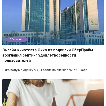
Общество
Онлайн-кинотеатр Okko из подписки СберПрайм
возглавил рейтинг удовлетворенности
пользователей
Okko получил оценку в 4,31 балла по пятибалльной шкале