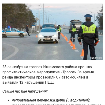
28 сентября на трассах Ишимского района прошло
профилактическое мероприятие «Трасса». За время
рейда инспекторы проверили 87 автомобилей и
выявили 12 нарушений ПДД.
Самые частые нарушения:
неправильная перевозка детей (5 водителей);