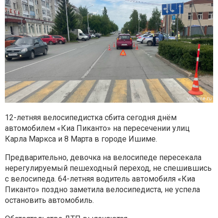
12-летняя велосипедистка сбита сегодня днём
автомобилем «Киа
Пиканто» на пересечении улиц
Карла Маркса и 8 Марта в городе Ишиме.
Предварительно, девочка на велосипеде пересекала
нерегулируемый
пешеходный переход, не спешившись
с велосипеда.
64-летняя водитель автомобиля «Киа
Пиканто» поздно заметила
велосипедиста, не успела
остановить автомобиль.