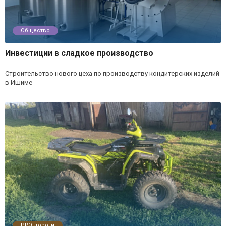
Общество
Инвестиции в сладкое производство
Строительство нового цеха по производству кондитерских изделий
в Ишиме
PRO дороги