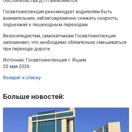
Обстоятельства ДТП выясняются.
Госавтоинспекция рекомендует водителям быть
внимательнее,
заблаговременно снижать скорость,
подъезжая к пешеходным переходам.
Велосипедистам, самокатчикам Госавтоинспекция
напоминает, что
необходимо обязательно смешиваться
при переходе дороги.
Источник: Госавтоинспекция г. Ишим
20 мая 2026
Возврат к списку
Больше новостей: