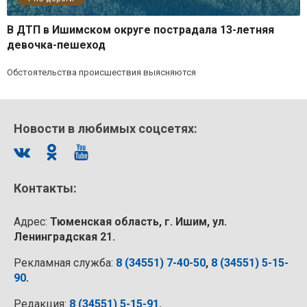
В ДТП в Ишимском округе пострадала 13-летняя
девочка-пешеход
Обстоятельства происшествия выясняются
Новости в любимых соцсетях:
Контакты:
Адрес:
Тюменская область, г. Ишим, ул.
Ленинградская 21.
Рекламная служба:
8 (34551) 7-40-50
,
8 (34551) 5-15-
90
.
Редакция:
8 (34551) 5-15-91
.