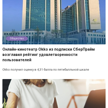
Общество
Онлайн-кинотеатр Okko из подписки СберПрайм
возглавил рейтинг удовлетворенности
пользователей
Okko получил оценку в 4,31 балла по пятибалльной шкале