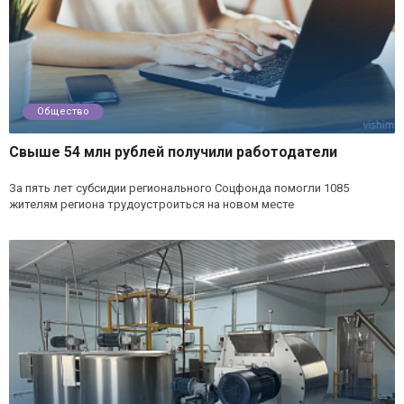
Общество
Свыше 54 млн рублей получили работодатели
За пять лет субсидии регионального Соцфонда помогли 1085
жителям региона трудоустроиться на новом месте