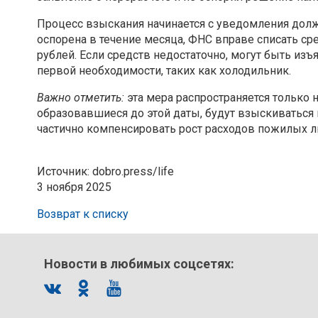
Процесс взыскания начинается с уведомления должн
оспорена в течение месяца, ФНС вправе списать с
рублей. Если средств недостаточно, могут быть и
первой необходимости, таких как холодильник.
Важно отметить:
эта мера распространяется только н
образовавшиеся до этой даты, будут взыскиваться
частично компенсировать рост расходов пожилых 
Источник: dobro.press/life
3 ноября 2025
Возврат к списку
Новости в любимых соцсетях: