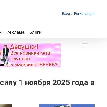
Вход
/
Регистрация
н
Реклама
Блоги
...
силу 1 ноября 2025 года в