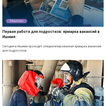
Общество
Первая работа для подростков: ярмарка вакансий в
Ишиме
Сегодня в Ишиме проходит специализированная ярмарка вакансий
для подростков