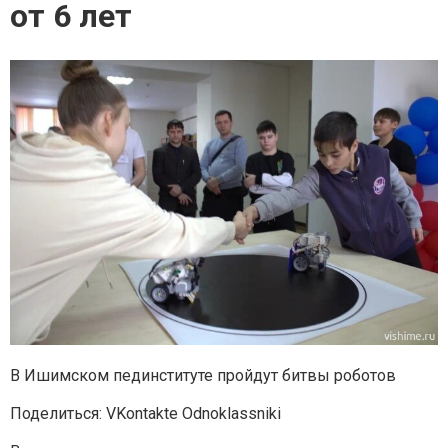
от 6 лет
В Ишимском пединституте пройдут битвы роботов
Поделиться: VKontakte Odnoklassniki