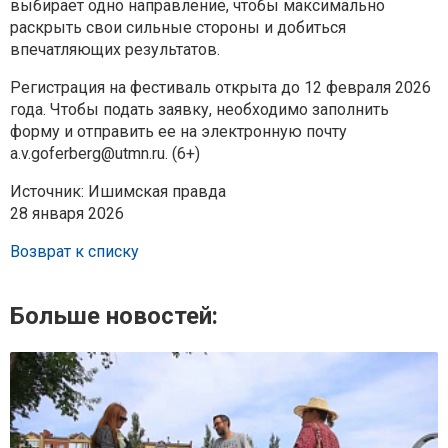
выбирает одно направление, чтобы максимально
раскрыть свои сильные стороны и добиться
впечатляющих результатов.
Регистрация на фестиваль открыта до 12 февраля 2026
года. Чтобы подать заявку, необходимо заполнить
форму и отправить ее на электронную почту
a.v.goferberg@utmn.ru. (6+)
Источник: Ишимская правда
28 января 2026
Возврат к списку
Больше новостей: