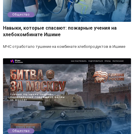
Общество
Навыки, которые спасают: пожарные учения на
хлебокомбинате Ишиме
МЧС отработало тушение на комбинате хлебопродуктов в Ишиме
Общество