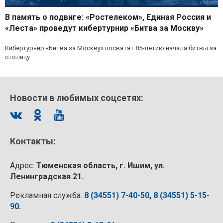
В память о подвиге: «Ростелеком», Единая Россия и
«Леста» проведут кибертурнир «Битва за Москву»
Кибертурнир «Битва за Москву» посвятят 85‑летию начала битвы за
столицу
Новости в любимых соцсетях:
Контакты:
Адрес:
Тюменская область, г. Ишим, ул.
Ленинградская 21.
Рекламная служба:
8 (34551) 7-40-50
,
8 (34551) 5-15-
90
.