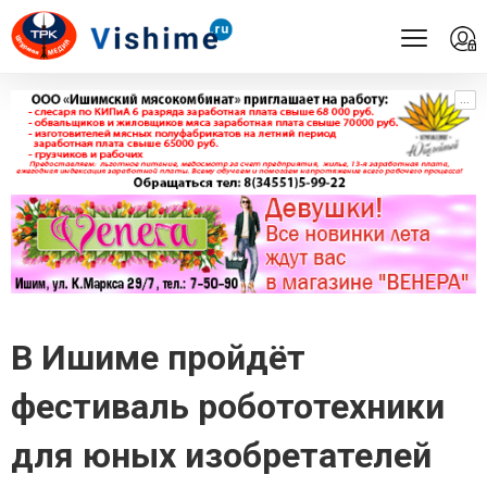
...
...
В Ишиме пройдёт
фестиваль робототехники
для юных изобретателей