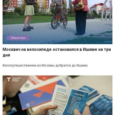
Общество
Москвич на велосипеде остановился в Ишиме на три
дня
Велопутешественник из Москвы добрался до Ишима