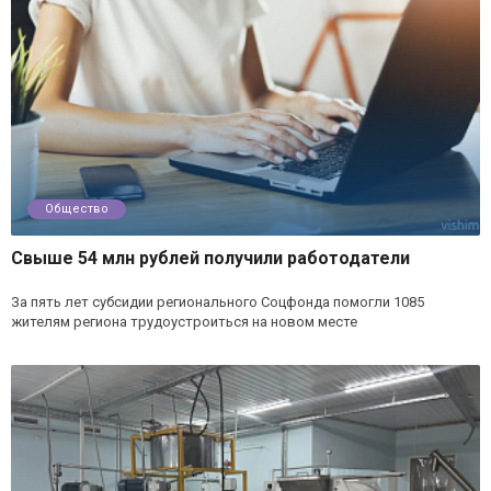
Общество
Свыше 54 млн рублей получили работодатели
За пять лет субсидии регионального Соцфонда помогли 1085
жителям региона трудоустроиться на новом месте