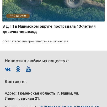
PRO дороги
В ДТП в Ишимском округе пострадала 13-летняя
девочка-пешеход
Обстоятельства происшествия выясняются
Новости в любимых соцсетях:
Контакты:
Адрес:
Тюменская область, г. Ишим, ул.
Ленинградская 21.