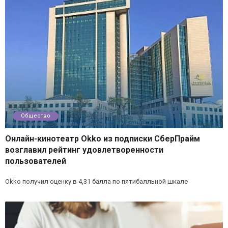
Общество
Онлайн-кинотеатр Okko из подписки СберПрайм
возглавил рейтинг удовлетворенности
пользователей
Okko получил оценку в 4,31 балла по пятибалльной шкале