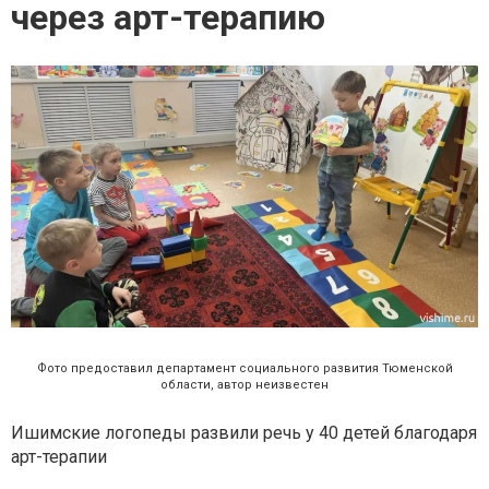
через арт-терапию
Фото предоставил департамент социального развития Тюменской
области, автор неизвестен
Ишимские логопеды развили речь у 40 детей благодаря
арт-терапии