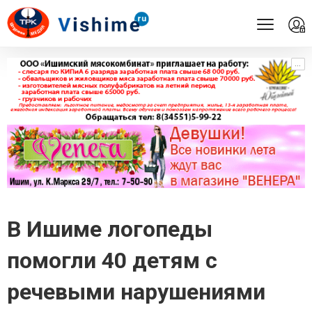
...
...
В Ишиме логопеды
помогли 40 детям с
речевыми нарушениями