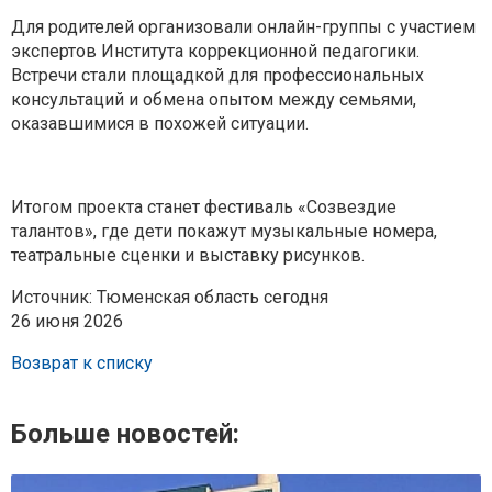
Для родителей организовали онлайн-группы с участием
экспертов Института коррекционной педагогики.
Встречи стали площадкой для профессиональных
консультаций и обмена опытом между семьями,
оказавшимися в похожей ситуации.
Итогом проекта станет фестиваль «Созвездие
талантов», где дети покажут музыкальные номера,
театральные сценки и выставку рисунков.
Источник: Тюменская область сегодня
26 июня 2026
Возврат к списку
Больше новостей: