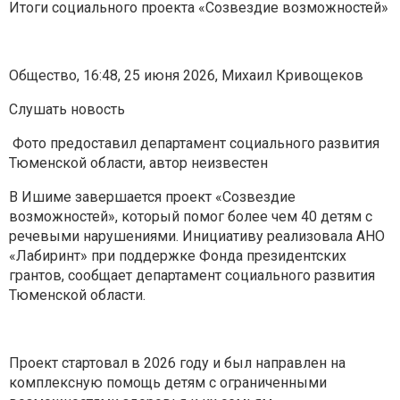
Итоги социального проекта «Созвездие возможностей»
Общество, 16:48, 25 июня 2026, Михаил Кривощеков
Слушать новость
Фото предоставил департамент социального развития
Тюменской области, автор неизвестен
В Ишиме завершается проект «Созвездие
возможностей», который помог более чем 40 детям с
речевыми нарушениями. Инициативу реализовала АНО
«Лабиринт» при поддержке Фонда президентских
грантов, сообщает департамент социального развития
Тюменской области.
Проект стартовал в 2026 году и был направлен на
комплексную помощь детям с ограниченными