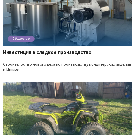
Общество
Инвестиции в сладкое производство
Строительство нового цеха по производству кондитерских изделий
в Ишиме