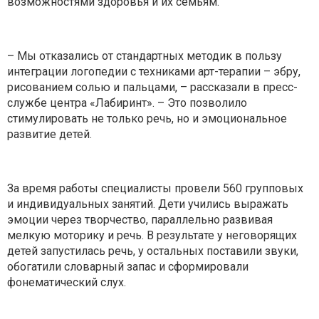
возможностями здоровья и их семьям.
– Мы отказались от стандартных методик в пользу
интеграции логопедии с техниками арт-терапии – эбру,
рисованием солью и пальцами, – рассказали в пресс-
службе центра «Лабиринт». – Это позволило
стимулировать не только речь, но и эмоциональное
развитие детей.
За время работы специалисты провели 560 групповых
и индивидуальных занятий. Дети учились выражать
эмоции через творчество, параллельно развивая
мелкую моторику и речь. В результате у неговорящих
детей запустилась речь, у остальных поставили звуки,
обогатили словарный запас и сформировали
фонематический слух.