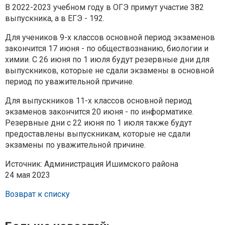
В 2022-2023 учебном году в ОГЭ примут участие 382
выпускника, а в ЕГЭ - 192.
Для учеников 9-х классов основной период экзаменов
закончится 17 июня - по обществознанию, биологии и
химии. С 26 июня по 1 июля будут резервные дни для
выпускников, которые не сдали экзамены в основной
период по уважительной причине.
Для выпускников 11-х классов основной период
экзаменов закончится 20 июня - по информатике.
Резервные дни с 22 июня по 1 июля также будут
предоставлены выпускникам, которые не сдали
экзамены по уважительной причине.
Источник: Администрация Ишимского района
24 мая 2023
Возврат к списку