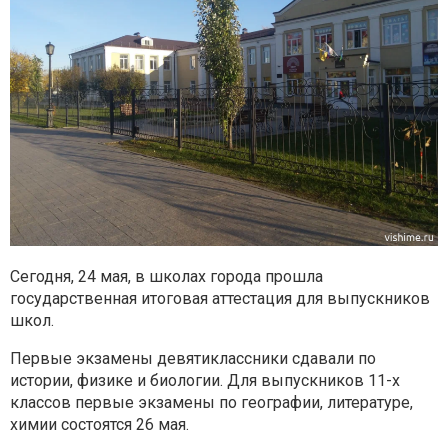
Сегодня, 24 мая, в школах города прошла
государственная итоговая аттестация для выпускников
школ.
Первые экзамены девятиклассники сдавали по
истории, физике и биологии. Для выпускников 11-х
классов первые экзамены по географии, литературе,
химии состоятся 26 мая.