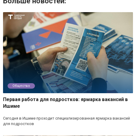
Больше новостей:
Общество
Первая работа для подростков: ярмарка вакансий в
Ишиме
Сегодня в Ишиме проходит специализированная ярмарка вакансий
для подростков