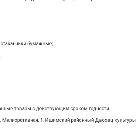
, стаканчики бумажные;
;
анные товары с действующим сроком годности.
ул. Мелиоративная, 1, Ишимский районный Дворец культуры