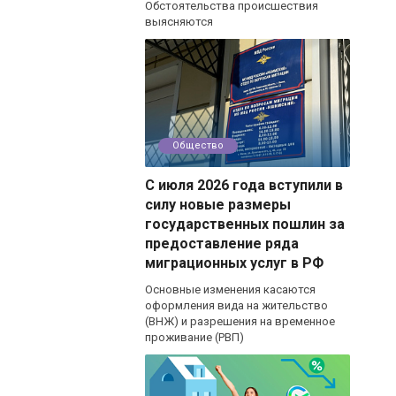
Обстоятельства происшествия
выясняются
Общество
С июля 2026 года вступили в
силу новые размеры
государственных пошлин за
предоставление ряда
миграционных услуг в РФ
Основные изменения касаются
оформления вида на жительство
(ВНЖ) и разрешения на временное
проживание (РВП)