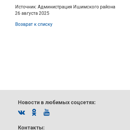
Источник: Администрация Ишимского района
26 августа 2025
Возврат к списку
Новости в любимых соцсетях:
Контакты: