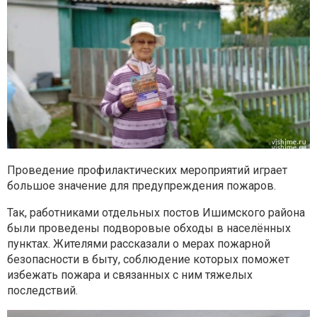
Проведение профилактических мероприятий играет
большое значение для предупреждения пожаров.
Так, работниками отдельных постов Ишимского района
были проведены подворовые
обходы в населённых
пунктах. Жителями рассказали о мерах пожарной
безопасности в быту, соблюдение которых поможет
избежать пожара и связанных с ним тяжелых
последствий.