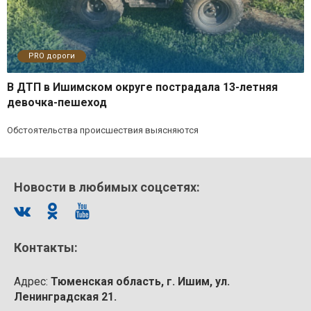
PRO дороги
В ДТП в Ишимском округе пострадала 13-летняя
девочка-пешеход
Обстоятельства происшествия выясняются
Новости в любимых соцсетях:
Контакты:
Адрес:
Тюменская область, г. Ишим, ул.
Ленинградская 21.