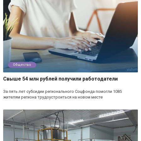
Общество
Свыше 54 млн рублей получили работодатели
За пять лет субсидии регионального Соцфонда помогли 1085
жителям региона трудоустроиться на новом месте