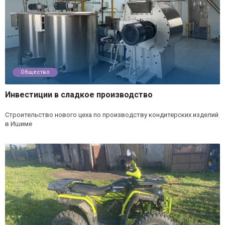
Общество
Инвестиции в сладкое производство
Строительство нового цеха по производству кондитерских изделий
в Ишиме