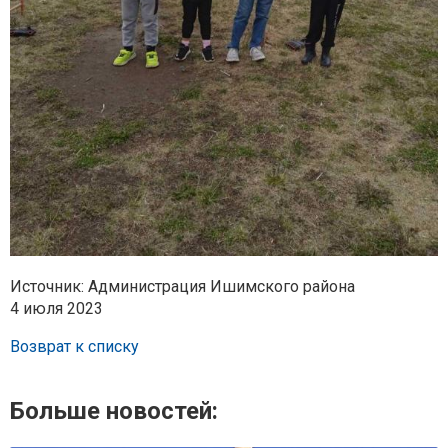
Источник: Администрация Ишимского района
4 июля 2023
Возврат к списку
Больше новостей: