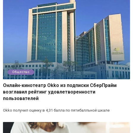
Общество
Онлайн-кинотеатр Okko из подписки СберПрайм
возглавил рейтинг удовлетворенности
пользователей
Okko получил оценку в 4,31 балла по пятибалльной шкале