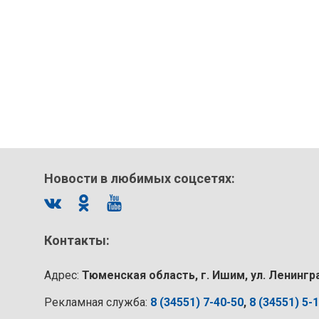
Новости в любимых соцсетях:
Контакты:
Адрес:
Тюменская область, г. Ишим, ул. Ленингр
Рекламная служба:
8 (34551) 7-40-50
,
8 (34551) 5-