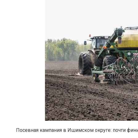
Посевная кампания в Ишимском округе: почти фин