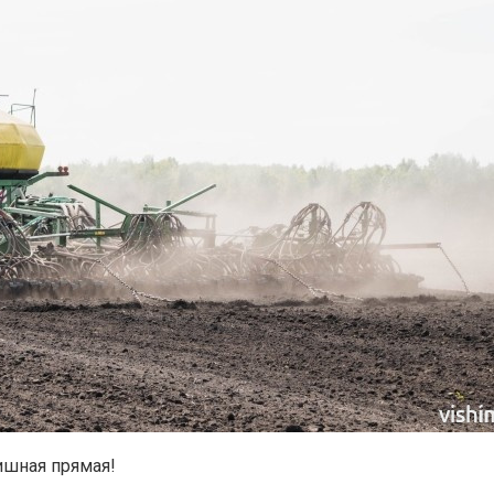
ишная прямая!