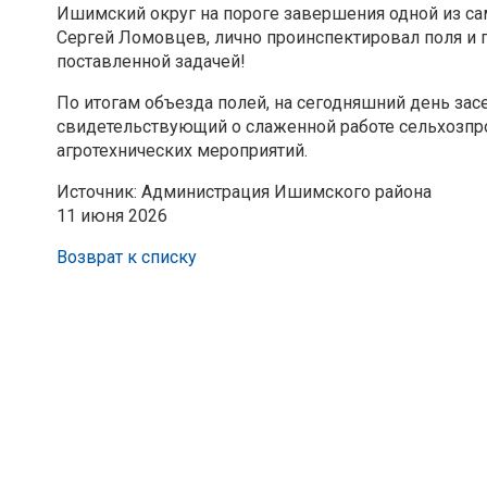
Ишимский округ на пороге завершения одной из са
Сергей Ломовцев, лично проинспектировал поля и п
поставленной задачей!
По итогам объезда полей, на сегодняшний день зас
свидетельствующий о слаженной работе сельхозп
агротехнических мероприятий.
Источник: Администрация Ишимского района
11 июня 2026
Возврат к списку