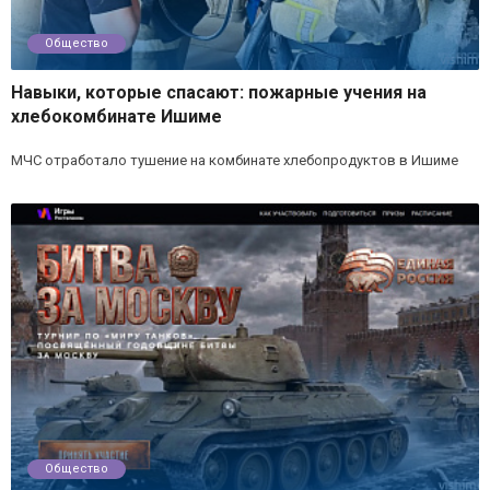
Общество
Навыки, которые спасают: пожарные учения на
хлебокомбинате Ишиме
МЧС отработало тушение на комбинате хлебопродуктов в Ишиме
Общество