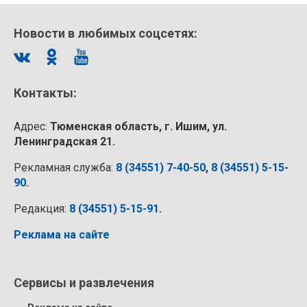
Новости в любимых соцсетях:
Контакты:
Адрес:
Тюменская область, г. Ишим, ул.
Ленинградская 21.
Рекламная служба:
8 (34551) 7-40-50
,
8 (34551) 5-15-
90
.
Редакция:
8 (34551) 5-15-91
.
Реклама на сайте
Сервисы и развлечения