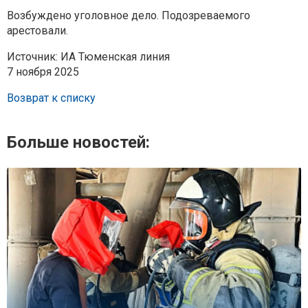
Возбуждено уголовное дело. Подозреваемого
арестовали.
Источник: ИА Тюменская линия
7 ноября 2025
Возврат к списку
Больше новостей: