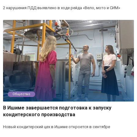
2 нарушения ПДД выявлено в ходе рейда «Вело, мото и СИМ»
Общество
В Ишиме завершается подготовка к запуску
кондитерского производства
Новый кондитерский цех в Ишиме откроется в сентябре