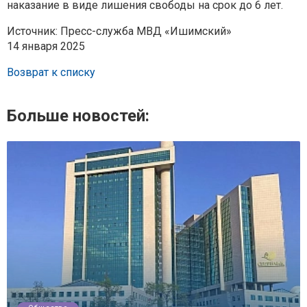
наказание в виде лишения свободы на
срок до 6 лет.
Источник: Пресс-служба МВД «Ишимский»
14 января 2025
Возврат к списку
Больше новостей: