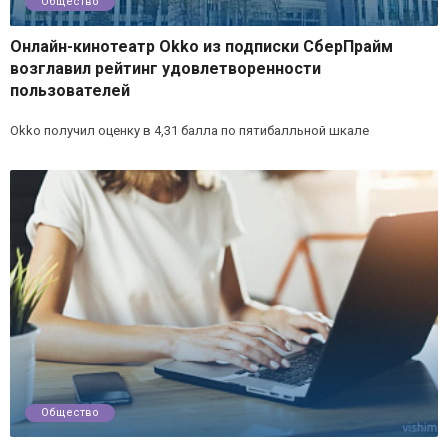
Общество
Онлайн-кинотеатр Okko из подписки СберПрайм
возглавил рейтинг удовлетворенности
пользователей
Okko получил оценку в 4,31 балла по пятибалльной шкале
Общество