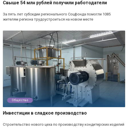
Свыше 54 млн рублей получили работодатели
За пять лет субсидии регионального Соцфонда помогли 1085
жителям региона трудоустроиться на новом месте
Общество
Инвестиции в сладкое производство
Строительство нового цеха по производству кондитерских изделий