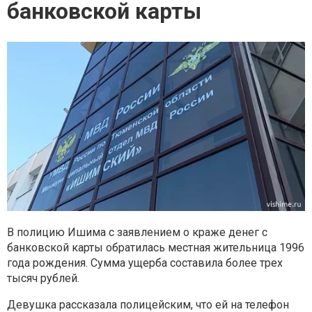
банковской карты
В полицию Ишима с
заявлением о краже денег с
банковской карты обратилась местная жительница
1996
года рождения. Сумма ущерба составила более трех
тысяч рублей.
Девушка рассказала полицейским, что ей на телефон