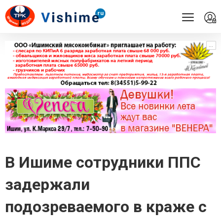
...
...
В Ишиме сотрудники ППС
задержали
подозреваемого в краже с