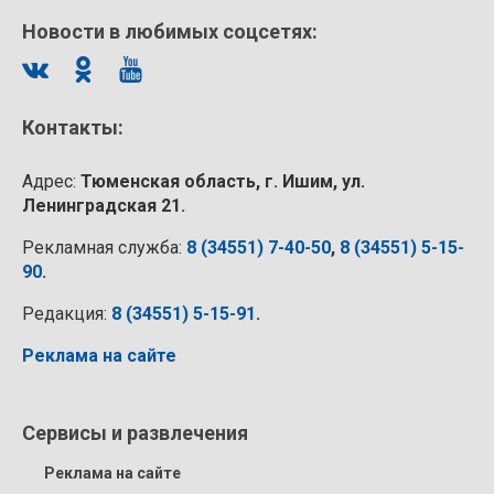
Новости в любимых соцсетях:
Контакты:
Адрес:
Тюменская область, г. Ишим, ул.
Ленинградская 21.
Рекламная служба:
8 (34551) 7-40-50
,
8 (34551) 5-15-
90
.
Редакция:
8 (34551) 5-15-91
.
Реклама на сайте
Сервисы и развлечения
Реклама на сайте