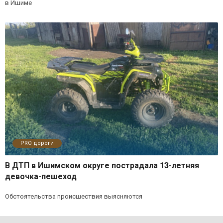
в Ишиме
PRO дороги
В ДТП в Ишимском округе пострадала 13-летняя
девочка-пешеход
Обстоятельства происшествия выясняются