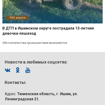
PRO дороги
В ДТП в Ишимском округе пострадала 13-летняя
девочка-пешеход
Обстоятельства происшествия выясняются
Новости в любимых соцсетях:
Контакты:
Адрес:
Тюменская область, г. Ишим, ул.
Ленинградская 21.