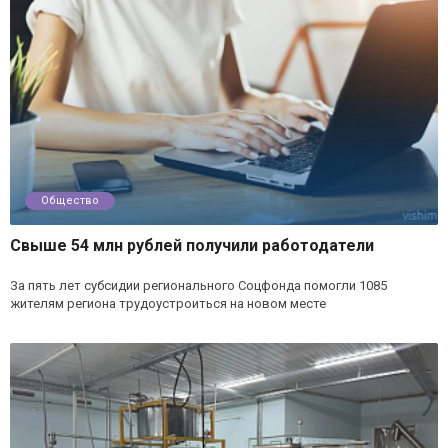
Общество
Свыше 54 млн рублей получили работодатели
За пять лет субсидии регионального Соцфонда помогли 1085
жителям региона трудоустроиться на новом месте