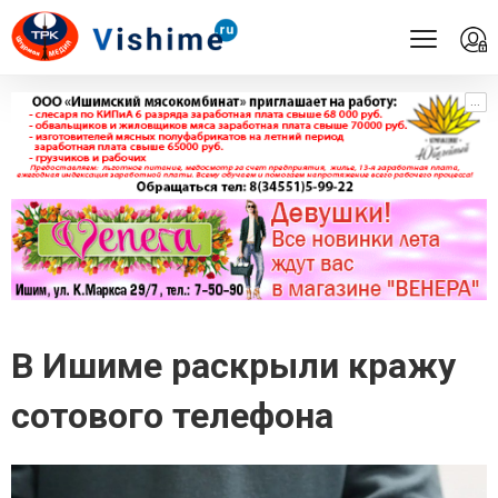
...
...
В Ишиме раскрыли кражу
сотового телефона