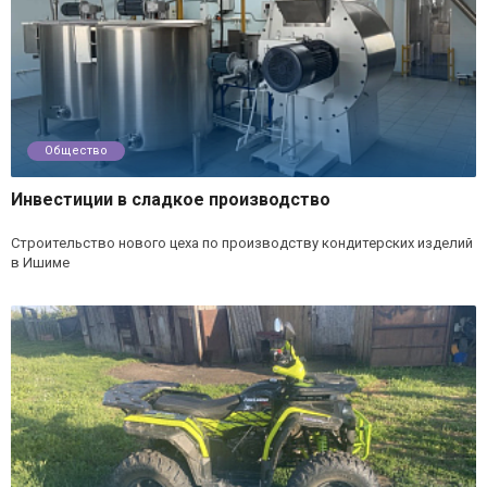
Общество
Инвестиции в сладкое производство
Строительство нового цеха по производству кондитерских изделий
в Ишиме