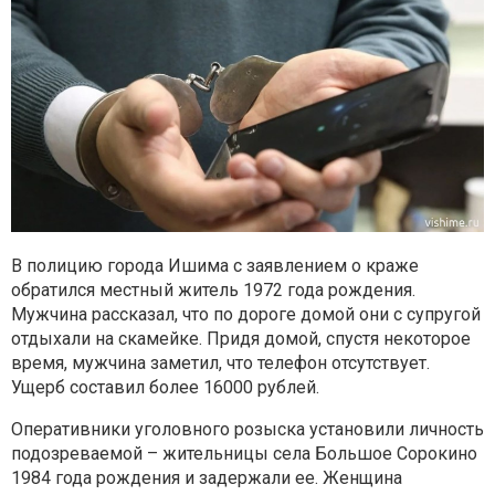
В полицию города Ишима с заявлением о краже
обратился местный житель
1972 года рождения.
Мужчина рассказал, что по дороге домой они с
супругой
отдыхали на скамейке. Придя домой, спустя некоторое
время,
мужчина заметил, что телефон отсутствует.
Ущерб составил более 16000
рублей.
Оперативники уголовного розыска установили личность
подозреваемой –
жительницы села Большое Сорокино
1984 года рождения и задержали ее.
Женщина