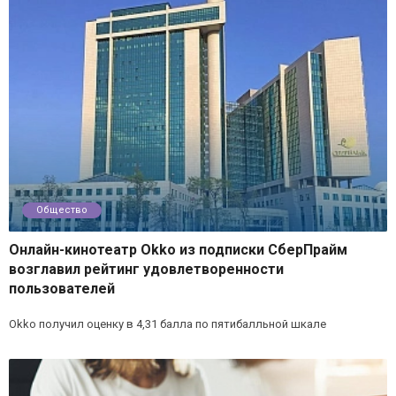
Общество
Онлайн-кинотеатр Okko из подписки СберПрайм
возглавил рейтинг удовлетворенности
пользователей
Okko получил оценку в 4,31 балла по пятибалльной шкале