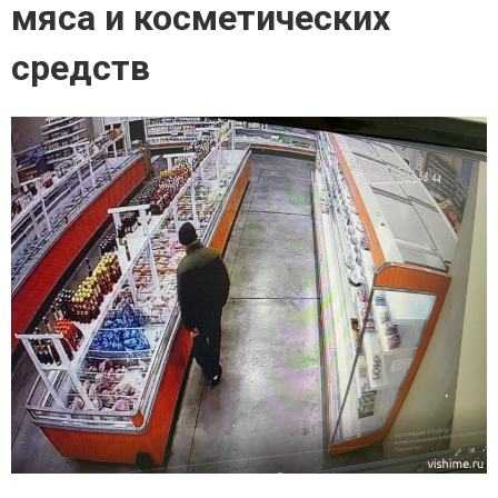
мяса и косметических
средств