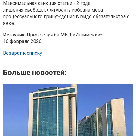
Максимальная санкция статьи - 2 года
лишения
свободы. Фигуранту избрана мера
процессуального принуждения в виде
обязательства о
явке.
Источник: Пресс-служба МВД «Ишимский»
16 февраля 2026
Возврат к списку
Больше новостей: