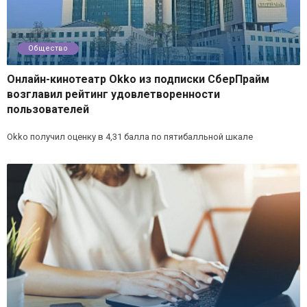
Общество
Онлайн-кинотеатр Okko из подписки СберПрайм
возглавил рейтинг удовлетворенности
пользователей
Okko получил оценку в 4,31 балла по пятибалльной шкале