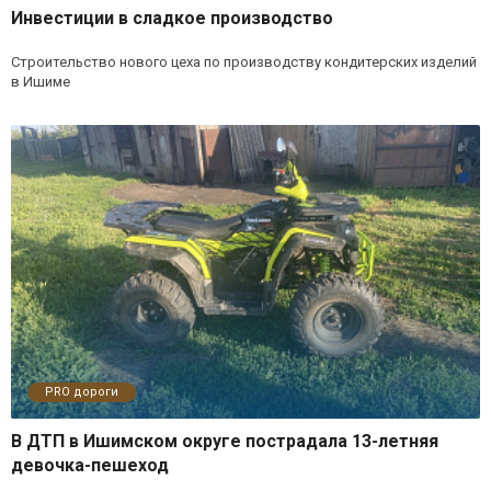
Инвестиции в сладкое производство
Строительство нового цеха по производству кондитерских изделий
в Ишиме
PRO дороги
В ДТП в Ишимском округе пострадала 13-летняя
девочка-пешеход