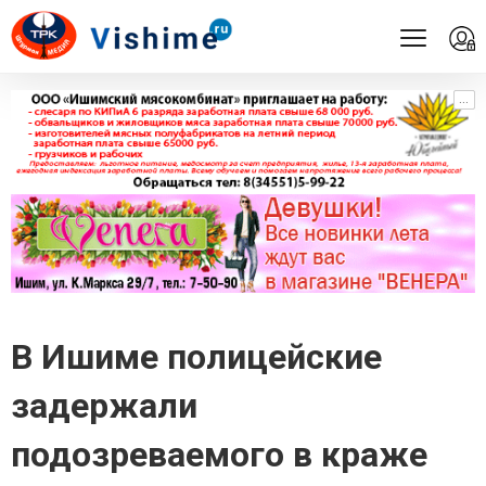
...
...
В Ишиме полицейские
задержали
подозреваемого в краже