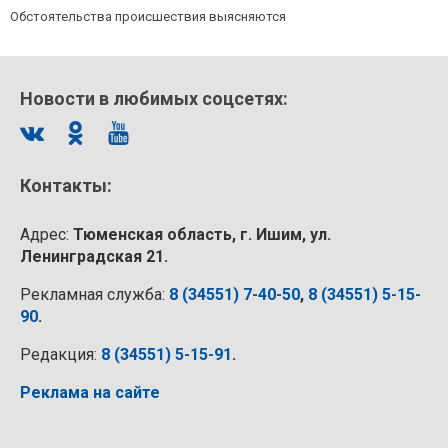
Обстоятельства происшествия выясняются
Новости в любимых соцсетях:
Контакты:
Адрес:
Тюменская область, г. Ишим, ул.
Ленинградская 21.
Рекламная служба:
8 (34551) 7-40-50
,
8 (34551) 5-15-
90
.
Редакция:
8 (34551) 5-15-91
.
Реклама на сайте