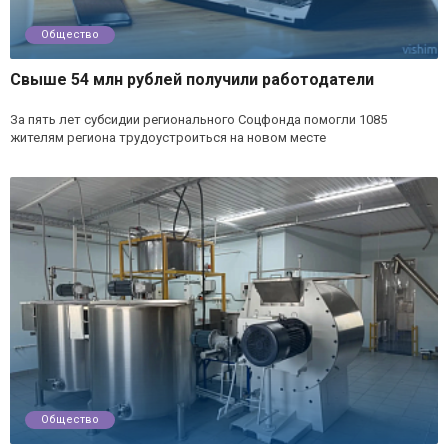
Общество
Свыше 54 млн рублей получили работодатели
За пять лет субсидии регионального Соцфонда помогли 1085
жителям региона трудоустроиться на новом месте
Общество