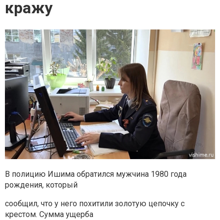
кражу
В полицию Ишима обратился мужчина 1980 года
рождения, который
сообщил, что у него похитили золотую цепочку с
крестом. Сумма ущерба