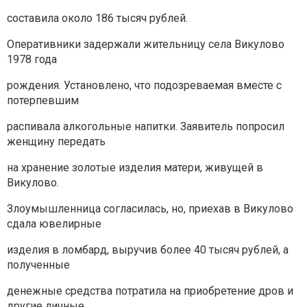
составила около 186 тысяч рублей.
Оперативники задержали жительницу села Викулово
1978 года
рождения. Установлено, что подозреваемая вместе с
потерпевшим
распивала алкогольные напитки. Заявитель попросил
женщину передать
на хранение золотые изделия матери, живущей в
Викулово.
Злоумышленница согласилась, но, приехав в Викулово
сдала ювелирные
изделия в ломбард, выручив более 40 тысяч рублей, а
полученные
денежные средства потратила на приобретение дров и
другие личные