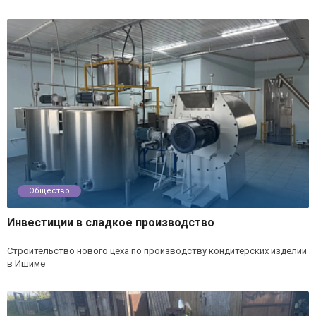
Общество
Инвестиции в сладкое производство
Строительство нового цеха по производству кондитерских изделий
в Ишиме