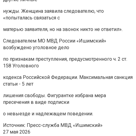
нужды. Женщина заявила следователю, что
«попыталась связаться с
матерью заявителя, но на звонок никто не ответил».
Следователем МО МВД России «Ишимский»
возбуждено уголовное дело
по признакам преступления, предусмотренного ч. 2 ст.
158 Уголовного
кодекса Российской Федерации. Максимальная санкция
статьи - 5 лет
лишения свободы. Фигурантке избрана мера
пресечения в виде подписки
о невыезде и надлежащем поведении.
Источник: Пресс-служба МВД «Ишимский»
27 мая 2026