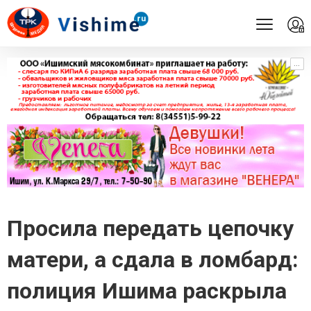
...
...
Просила передать цепочку
матери, а сдала в ломбард:
полиция Ишима раскрыла