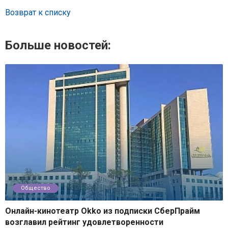
Возврат к списку
Больше новостей:
Общество
Онлайн-кинотеатр Okko из подписки СберПрайм
возглавил рейтинг удовлетворенности