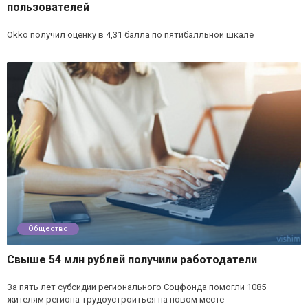
пользователей
Okko получил оценку в 4,31 балла по пятибалльной шкале
Общество
Свыше 54 млн рублей получили работодатели
За пять лет субсидии регионального Соцфонда помогли 1085
жителям региона трудоустроиться на новом месте