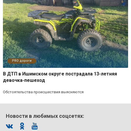
PRO дороги
В ДТП в Ишимском округе пострадала 13-летняя
девочка-пешеход
Обстоятельства происшествия выясняются
Новости в любимых соцсетях: