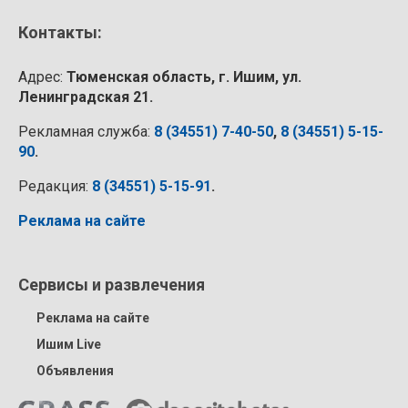
Контакты:
Адрес:
Тюменская область, г. Ишим, ул.
Ленинградская 21.
Рекламная служба:
8 (34551) 7-40-50
,
8 (34551) 5-15-
90
.
Редакция:
8 (34551) 5-15-91
.
Реклама на сайте
Сервисы и развлечения
Реклама на сайте
Ишим Live
Объявления