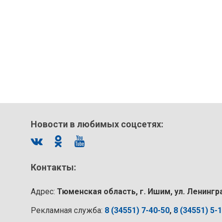
Новости в любимых соцсетях:
Контакты:
Адрес:
Тюменская область, г. Ишим, ул. Ленингр
Рекламная служба:
8 (34551) 7-40-50
,
8 (34551) 5-