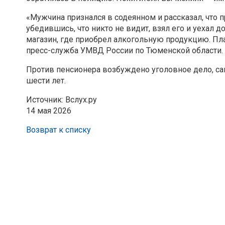
«Мужчина признался в содеянном и рассказал, что п
убедившись, что никто не видит, взял его и уехал 
магазин, где приобрел алкогольную продукцию. Пл
пресс-служба УМВД России по Тюменской области.
Против пенсионера возбуждено уголовное дело, са
шести лет.
Источник: Вслух.ру
14 мая 2026
Возврат к списку