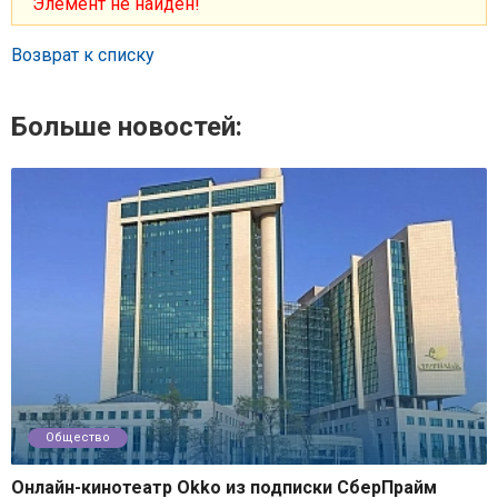
Элемент не найден!
Возврат к списку
Больше новостей:
Общество
Онлайн-кинотеатр Okko из подписки СберПрайм