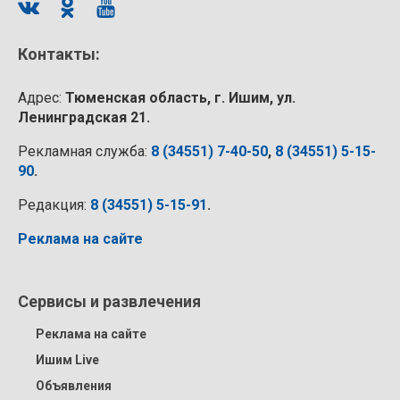
Контакты:
Адрес:
Тюменская область, г. Ишим, ул.
Ленинградская 21.
Рекламная служба:
8 (34551) 7-40-50
,
8 (34551) 5-15-
90
.
Редакция:
8 (34551) 5-15-91
.
Реклама на сайте
Сервисы и развлечения
Реклама на сайте
Ишим Live
Объявления