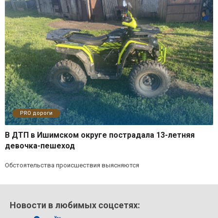
PRO дороги
В ДТП в Ишимском округе пострадала 13-летняя
девочка-пешеход
Обстоятельства происшествия выясняются
Новости в любимых соцсетях: