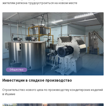
жителям региона трудоустроиться на новом месте
Общество
Инвестиции в сладкое производство
Строительство нового цеха по производству кондитерских изделий
в Ишиме