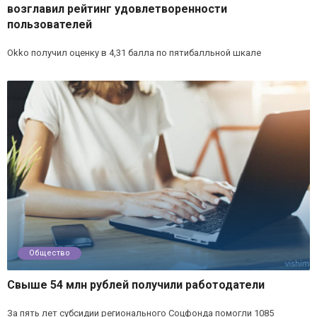
возглавил рейтинг удовлетворенности
пользователей
Okko получил оценку в 4,31 балла по пятибалльной шкале
Общество
Свыше 54 млн рублей получили работодатели
За пять лет субсидии регионального Соцфонда помогли 1085