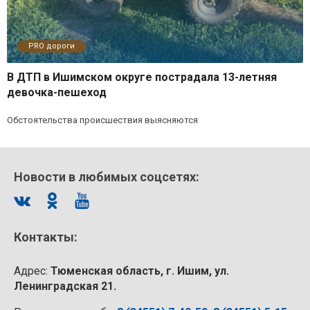
PRO дороги
В ДТП в Ишимском округе пострадала 13-летняя
девочка-пешеход
Обстоятельства происшествия выясняются
Новости в любимых соцсетях:
Контакты:
Адрес:
Тюменская область, г. Ишим, ул.
Ленинградская 21.