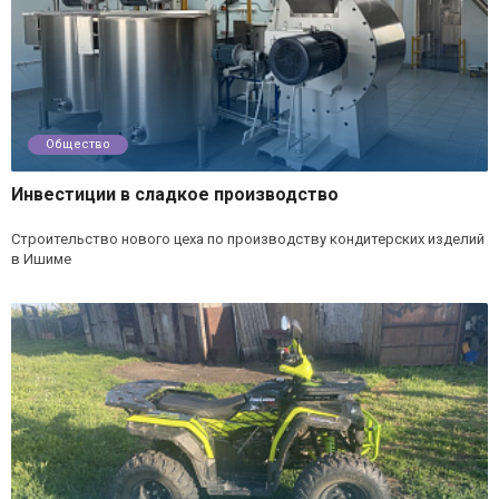
Общество
Инвестиции в сладкое производство
Строительство нового цеха по производству кондитерских изделий
в Ишиме