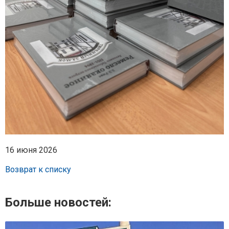
16 июня 2026
Возврат к списку
Больше новостей: