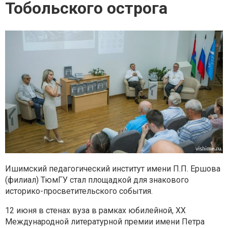
Тобольского острога
Ишимский педагогический институт имени П.П. Ершова
(филиал) ТюмГУ стал площадкой для знакового
историко-просветительского события.
12 июня в стенах вуза в рамках юбилейной, XX
Международной литературной премии имени Петра