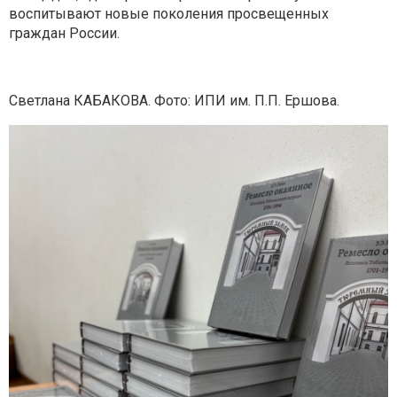
воспитывают новые поколения просвещенных
граждан России.
Светлана КАБАКОВА. Фото: ИПИ им. П.П. Ершова.