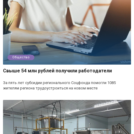
Общество
Свыше 54 млн рублей получили работодатели
За пять лет субсидии регионального Соцфонда помогли 1085
жителям региона трудоустроиться на новом месте