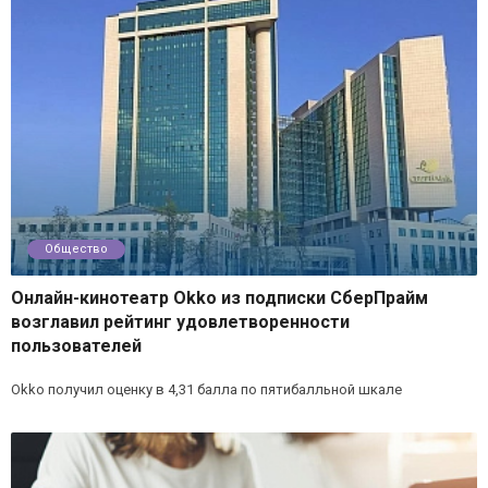
Общество
Онлайн-кинотеатр Okko из подписки СберПрайм
возглавил рейтинг удовлетворенности
пользователей
Okko получил оценку в 4,31 балла по пятибалльной шкале