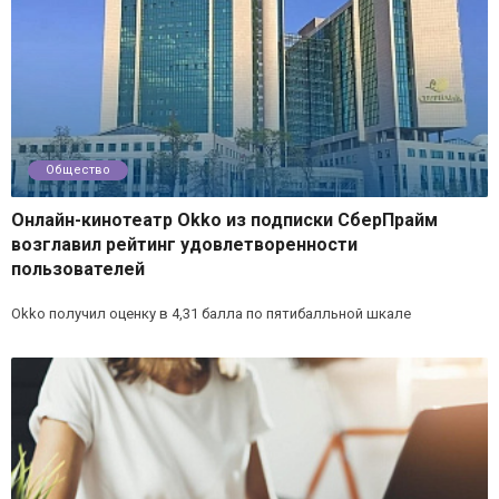
Общество
Онлайн-кинотеатр Okko из подписки СберПрайм
возглавил рейтинг удовлетворенности
пользователей
Okko получил оценку в 4,31 балла по пятибалльной шкале