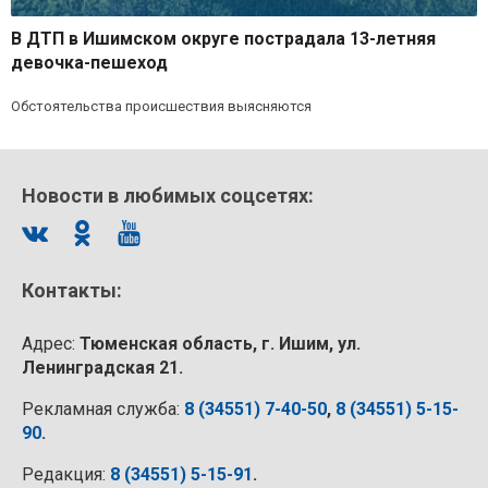
В ДТП в Ишимском округе пострадала 13-летняя
девочка-пешеход
Обстоятельства происшествия выясняются
Новости в любимых соцсетях:
Контакты:
Адрес:
Тюменская область, г. Ишим, ул.
Ленинградская 21.
Рекламная служба:
8 (34551) 7-40-50
,
8 (34551) 5-15-
90
.
Редакция:
8 (34551) 5-15-91
.