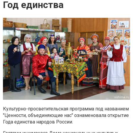
Год единства
Культурно-просветительская программа под названием
"Ценности, объединяющие нас" ознаменовала открытие
Года единства народов России.