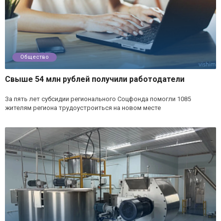
Общество
Свыше 54 млн рублей получили работодатели
За пять лет субсидии регионального Соцфонда помогли 1085
жителям региона трудоустроиться на новом месте