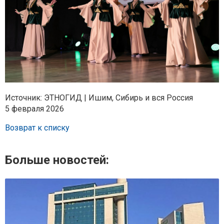
Источник: ЭТНОГИД | Ишим, Сибирь и вся Россия
5 февраля 2026
Возврат к списку
Больше новостей: