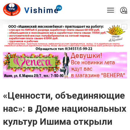
...
...
«Ценности, объединяющие
нас»: в Доме национальных
культур Ишима открыли