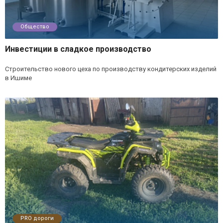
Общество
Инвестиции в сладкое производство
Строительство нового цеха по производству кондитерских изделий
в Ишиме
PRO дороги