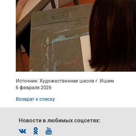
Источник: Художественная школа г. Ишим
6 февраля 2026
Возврат к списку
Новости в любимых соцсетях: