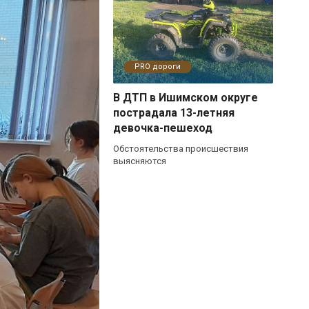
PRO дороги
В ДТП в Ишимском округе
пострадала 13-летняя
девочка-пешеход
Обстоятельства происшествия
выясняются