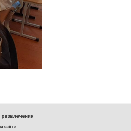
 развлечения
а сайте