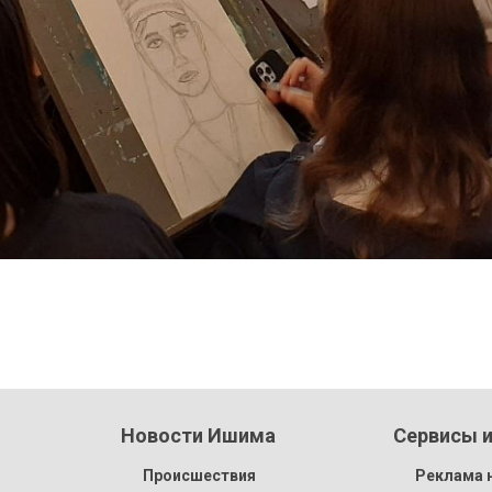
Новости Ишима
Сервисы и
Происшествия
Реклама н