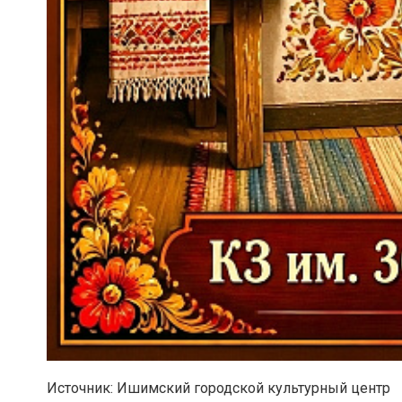
Источник: Ишимский городской культурный центр