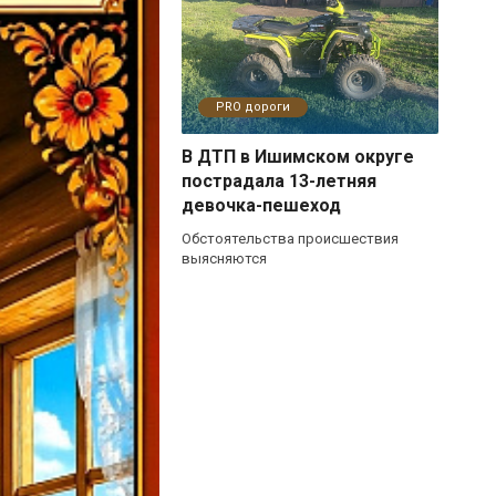
PRO дороги
В ДТП в Ишимском округе
пострадала 13-летняя
девочка-пешеход
Обстоятельства происшествия
выясняются