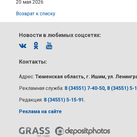
20 мая 2026
Возврат к списку
Новости в любимых соцсетях:
Контакты:
Адрес:
Тюменская область, г. Ишим, ул. Ленингр
Рекламная служба:
8 (34551) 7-40-50
,
8 (34551) 5-
Редакция:
8 (34551) 5-15-91
.
Реклама на сайте