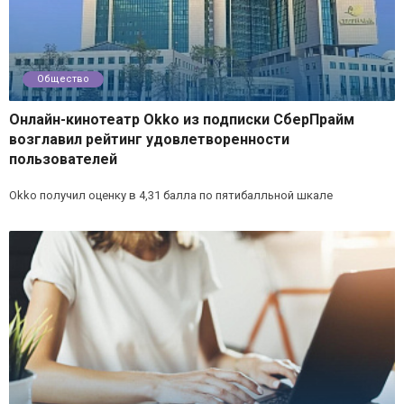
Общество
Онлайн-кинотеатр Okko из подписки СберПрайм
возглавил рейтинг удовлетворенности
пользователей
Okko получил оценку в 4,31 балла по пятибалльной шкале