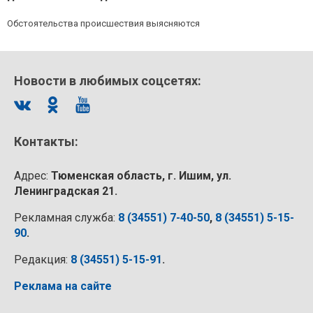
Обстоятельства происшествия выясняются
Новости в любимых соцсетях:
Контакты:
Адрес:
Тюменская область, г. Ишим, ул.
Ленинградская 21.
Рекламная служба:
8 (34551) 7-40-50
,
8 (34551) 5-15-
90
.
Редакция:
8 (34551) 5-15-91
.
Реклама на сайте