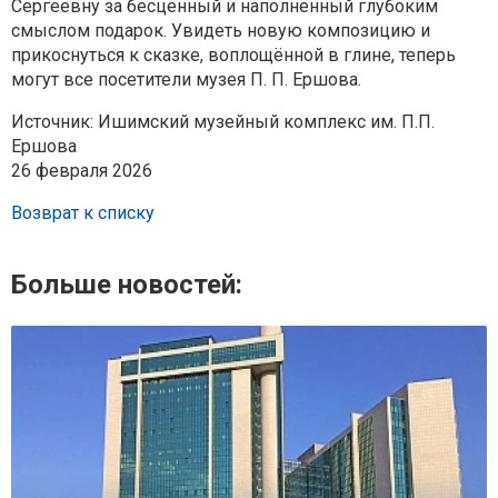
Сергеевну за бесценный и наполненный глубоким
смыслом подарок. Увидеть новую композицию и
прикоснуться к сказке, воплощённой в глине, теперь
могут все посетители музея П. П. Ершова.
Источник: Ишимский музейный комплекс им. П.П.
Ершова
26 февраля 2026
Возврат к списку
Больше новостей: