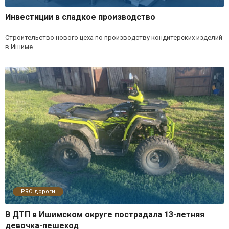
Инвестиции в сладкое производство
Строительство нового цеха по производству кондитерских изделий
в Ишиме
PRO дороги
В ДТП в Ишимском округе пострадала 13-летняя
девочка-пешеход