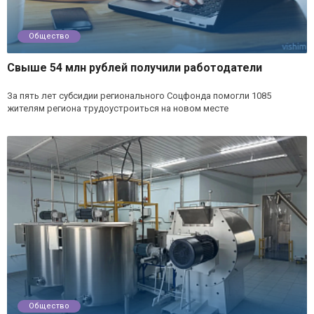
Общество
Свыше 54 млн рублей получили работодатели
За пять лет субсидии регионального Соцфонда помогли 1085
жителям региона трудоустроиться на новом месте
Общество