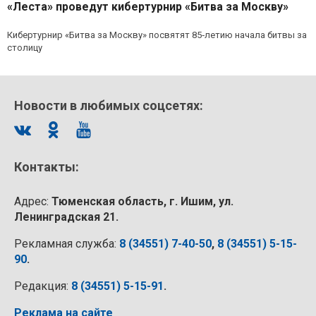
«Леста» проведут кибертурнир «Битва за Москву»
Кибертурнир «Битва за Москву» посвятят 85‑летию начала битвы за
столицу
Новости в любимых соцсетях:
Контакты:
Адрес:
Тюменская область, г. Ишим, ул.
Ленинградская 21.
Рекламная служба:
8 (34551) 7-40-50
,
8 (34551) 5-15-
90
.
Редакция:
8 (34551) 5-15-91
.
Реклама на сайте