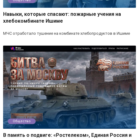
Общество
Навыки, которые спасают: пожарные учения на
хлебокомбинате Ишиме
МЧС отработало тушение на комбинате хлебопродуктов в Ишиме
Общество
В память о подвиге: «Ростелеком», Единая Россия и