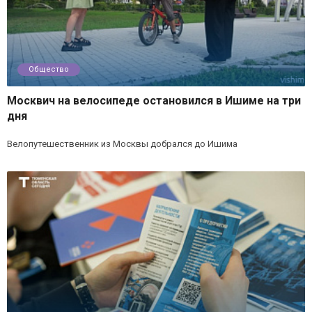
Общество
Москвич на велосипеде остановился в Ишиме на три
дня
Велопутешественник из Москвы добрался до Ишима