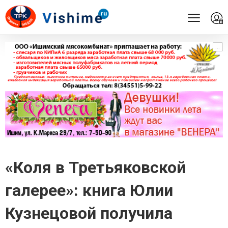
...
...
«Коля в Третьяковской
галерее»: книга Юлии
Кузнецовой получила