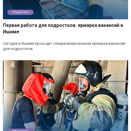
Общество
Первая работа для подростков: ярмарка вакансий в
Ишиме
Сегодня в Ишиме проходит специализированная ярмарка вакансий
для подростков