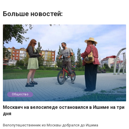
Больше новостей:
Общество
Москвич на велосипеде остановился в Ишиме на три
дня
Велопутешественник из Москвы добрался до Ишима