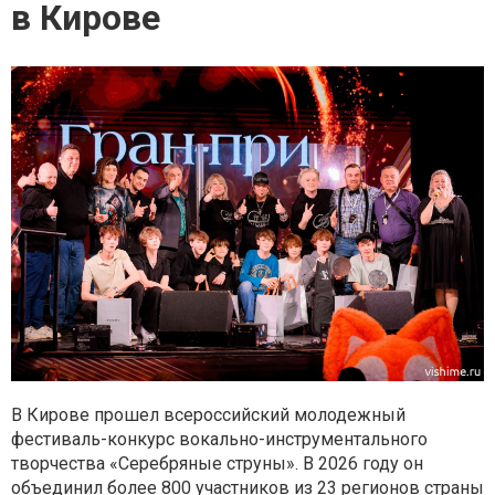
в Кирове
В Кирове прошел всероссийский молодежный
фестиваль-конкурс вокально-инструментального
творчества «Серебряные струны». В 2026 году он
объединил более 800 участников из 23 регионов страны