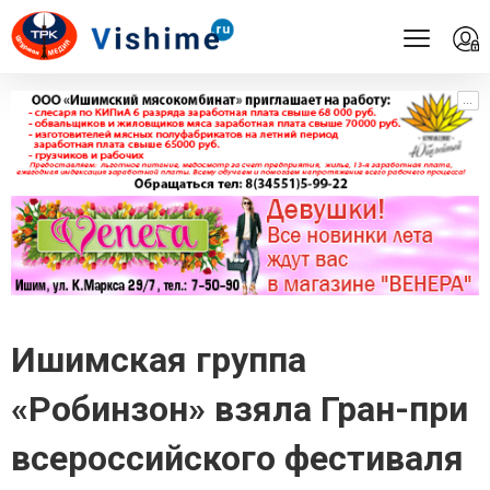
...
...
Ишимская группа
«Робинзон» взяла Гран-при
всероссийского фестиваля