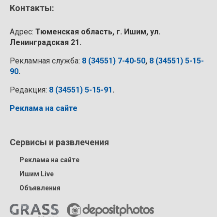
Контакты:
Адрес:
Тюменская область, г. Ишим, ул.
Ленинградская 21.
Рекламная служба:
8 (34551) 7-40-50
,
8 (34551) 5-15-
90
.
Редакция:
8 (34551) 5-15-91
.
Реклама на сайте
Сервисы и развлечения
Реклама на сайте
Ишим Live
Объявления