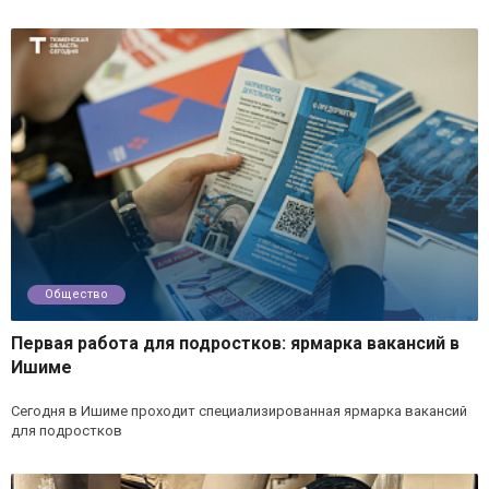
Общество
Первая работа для подростков: ярмарка вакансий в
Ишиме
Сегодня в Ишиме проходит специализированная ярмарка вакансий
для подростков