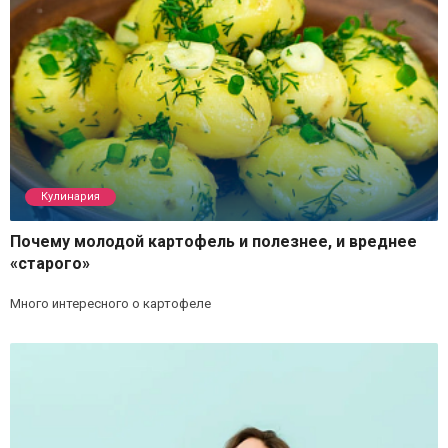
Кулинария
Почему молодой картофель и полезнее, и вреднее
«старого»
Много интересного о картофеле