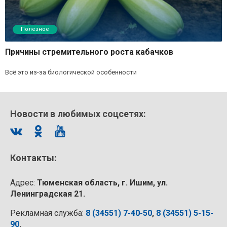
Полезное
Причины стремительного роста кабачков
Всё это из-за биологической особенности
Новости в любимых соцсетях:
Контакты:
Адрес:
Тюменская область, г. Ишим, ул.
Ленинградская 21.
Рекламная служба:
8 (34551) 7-40-50
,
8 (34551) 5-15-
90
.