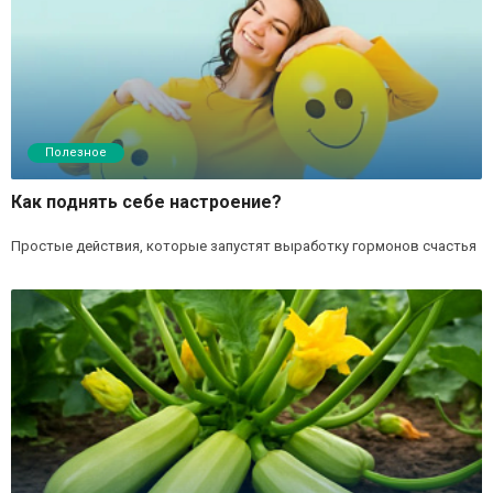
Полезное
Как поднять себе настроение?
Простые действия, которые запустят выработку гормонов счастья