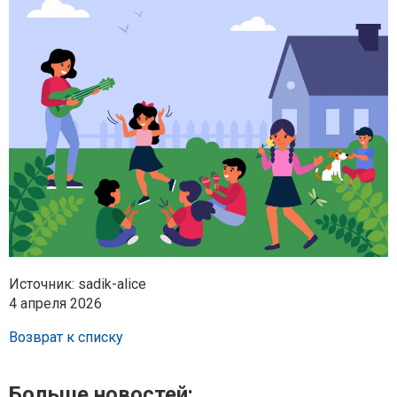
Источник: sadik-alice
4 апреля 2026
Возврат к списку
Больше новостей: