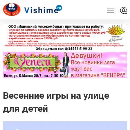
...
...
Весенние игры на улице
для детей