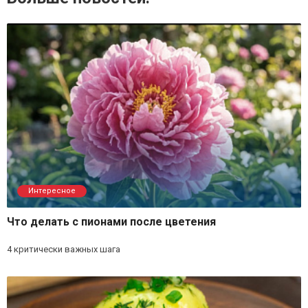
Интересное
Что делать с пионами после цветения
4 критически важных шага