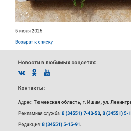
5 июля 2026
Возврат к списку
Новости в любимых соцсетях:
Контакты:
Адрес:
Тюменская область, г. Ишим, ул. Ленингр
Рекламная служба:
8 (34551) 7-40-50
,
8 (34551) 5-
Редакция:
8 (34551) 5-15-91
.