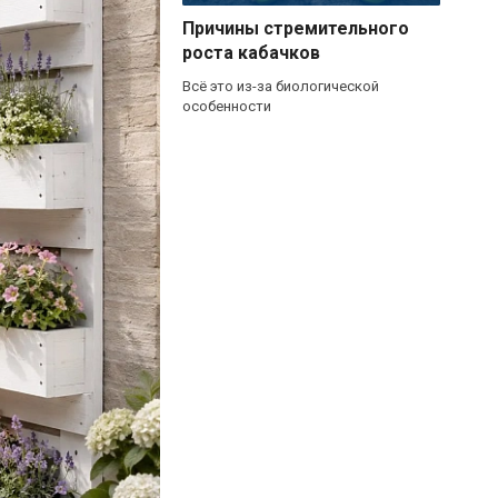
Причины стремительного
роста кабачков
Всё это из-за биологической
особенности