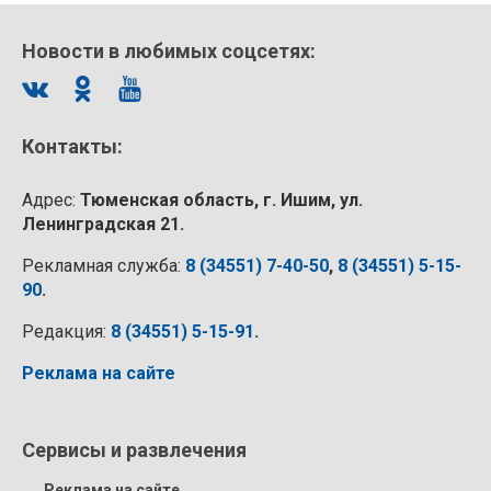
Новости в любимых соцсетях:
Контакты:
Адрес:
Тюменская область, г. Ишим, ул.
Ленинградская 21.
Рекламная служба:
8 (34551) 7-40-50
,
8 (34551) 5-15-
90
.
Редакция:
8 (34551) 5-15-91
.
Реклама на сайте
Сервисы и развлечения
Реклама на сайте