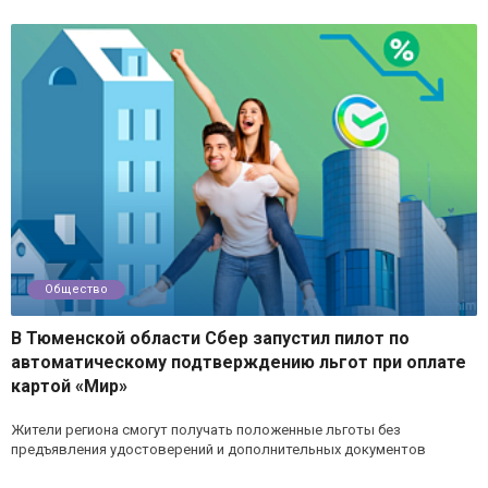
Общество
В Тюменской области Сбер запустил пилот по
автоматическому подтверждению льгот при оплате
картой «Мир»
Жители региона смогут получать положенные льготы без
предъявления удостоверений и дополнительных документов