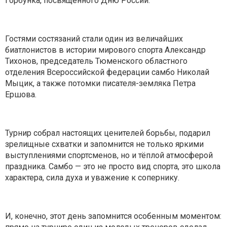
Горбунка, посвящённого Дню России.
Гостями состязаний стали один из величайших
биатлонистов в истории мирового спорта Александр
Тихонов, председатель Тюменского областного
отделения Всероссийской федерации самбо Николай
Мыцик, а также потомки писателя-земляка Петра
Ершова.
Турнир собрал настоящих ценителей борьбы, подарил
зрелищные схватки и запомнится не только яркими
выступлениями спортсменов, но и тёплой атмосферой
праздника. Самбо — это не просто вид спорта, это школа
характера, сила духа и уважение к сопернику.
И, конечно, этот день запомнится особенным моментом: