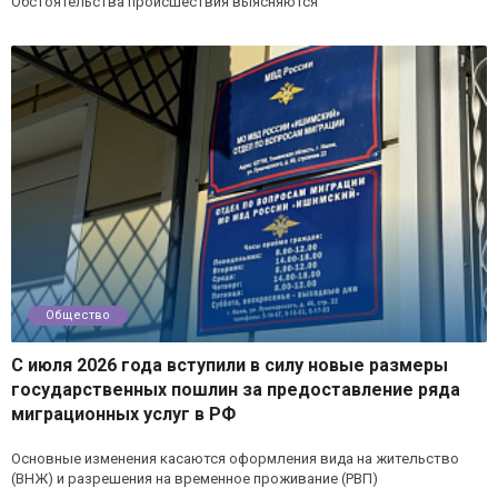
Обстоятельства происшествия выясняются
Общество
С июля 2026 года вступили в силу новые размеры
государственных пошлин за предоставление ряда
миграционных услуг в РФ
Основные изменения касаются оформления вида на жительство
(ВНЖ) и разрешения на временное проживание (РВП)