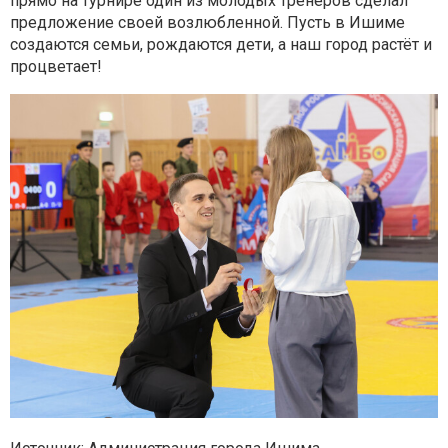
прямо на турнире один из молодых тренеров сделал
предложение своей возлюбленной. Пусть в Ишиме
создаются семьи, рождаются дети, а наш город растёт и
процветает!