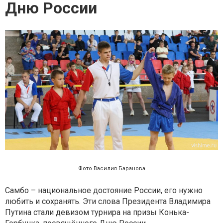
Дню России
Фото Василия Баранова
Самбо – национальное достояние России, его нужно
любить и сохранять. Эти слова Президента Владимира
Путина стали девизом турнира на призы Конька-