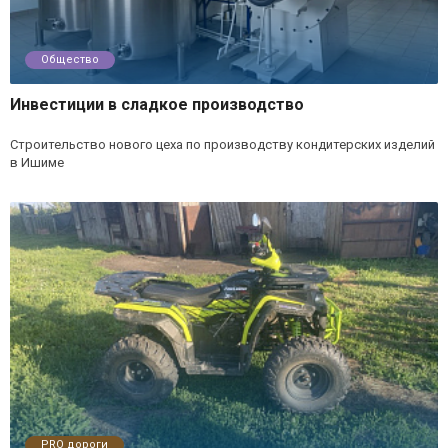
Общество
Инвестиции в сладкое производство
Строительство нового цеха по производству кондитерских изделий
в Ишиме
PRO дороги