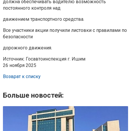
должна обеспечивать водителю возможность
постоянного контроля над
движением транспортного средства.
Все участники акции получили листовки с правилами по
безопасности
дорожного движения.
Источник: Госавтоинспекция г. Ишим
26 ноября 2025
Возврат к списку
Больше новостей: