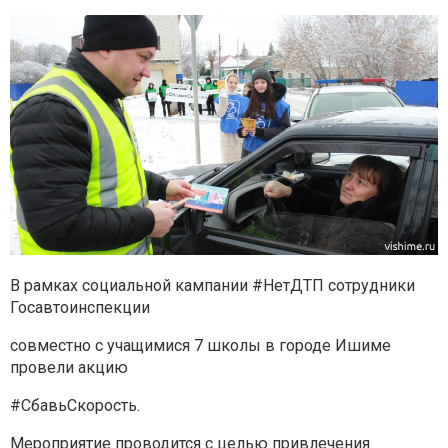
В рамках социальной кампании #НетДТП сотрудники
Госавтоинспекции
совместно с учащимися 7 школы в городе Ишиме
провели акцию
#СбавьСкорость.
Мероприятие проводится с целью привлечения