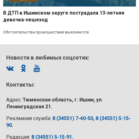
В ДТП в Ишимском округе пострадала 13-летняя
девочка-пешеход
Обстоятельства происшествия выясняются
Новости в любимых соцсетях:
Контакты:
Адрес:
Тюменская область, г. Ишим, ул.
Ленинградская 21.
Рекламная служба:
8 (34551) 7-40-50
,
8 (34551) 5-15-
90
.
Редакция:
8 (34551) 5-15-91
.