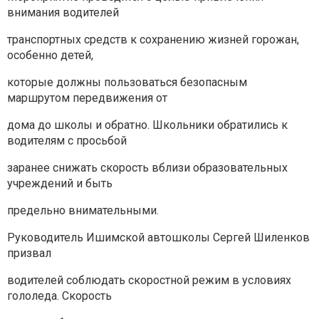
внимания водителей
транспортных средств к сохранению жизней горожан,
особенно детей,
которые должны пользоваться безопасным
маршрутом передвижения от
дома до школы и обратно. Школьники обратились к
водителям с просьбой
заранее снижать скорость вблизи образовательных
учреждений и быть
предельно внимательными.
Руководитель Ишимской автошколы Сергей Шиленков
призвал
водителей соблюдать скоростной режим в условиях
гололеда. Скорость