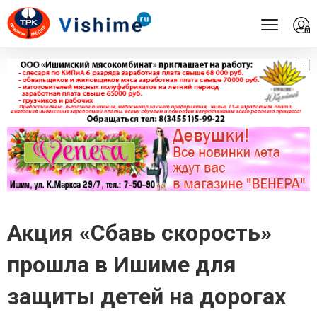
...
...
Акция «Сбавь скорость»
прошла в Ишиме для
защиты детей на дорогах