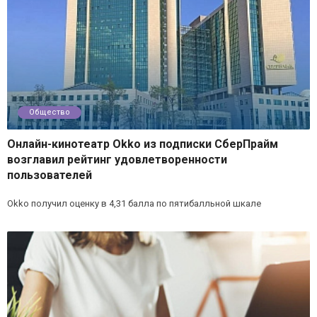
Общество
Онлайн-кинотеатр Okko из подписки СберПрайм
возглавил рейтинг удовлетворенности
пользователей
Okko получил оценку в 4,31 балла по пятибалльной шкале