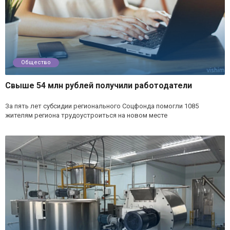
Общество
Свыше 54 млн рублей получили работодатели
За пять лет субсидии регионального Соцфонда помогли 1085
жителям региона трудоустроиться на новом месте