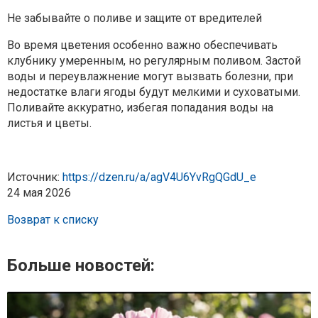
Не забывайте о поливе и защите от вредителей
Во время цветения особенно важно обеспечивать
клубнику умеренным, но регулярным поливом. Застой
воды и переувлажнение могут вызвать болезни, при
недостатке влаги ягоды будут мелкими и суховатыми.
Поливайте аккуратно, избегая попадания воды на
листья и цветы.
Источник:
https://dzen.ru/a/agV4U6YvRgQGdU_e
24 мая 2026
Возврат к списку
Больше новостей: