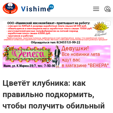
...
...
Цветёт клубника: как
правильно подкормить,
чтобы получить обильный