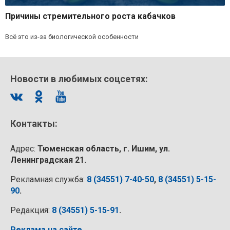
Причины стремительного роста кабачков
Всё это из-за биологической особенности
Новости в любимых соцсетях:
Контакты:
Адрес:
Тюменская область, г. Ишим, ул.
Ленинградская 21.
Рекламная служба:
8 (34551) 7-40-50
,
8 (34551) 5-15-
90
.
Редакция:
8 (34551) 5-15-91
.
Реклама на сайте