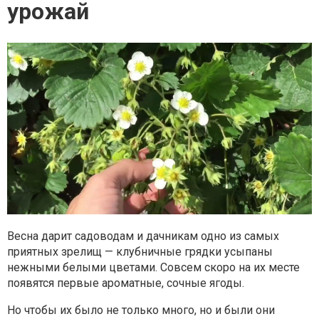
урожай
Весна дарит садоводам и дачникам одно из самых
приятных зрелищ — клубничные грядки усыпаны
нежными белыми цветами. Совсем скоро на их месте
появятся первые ароматные, сочные ягоды.
Но чтобы их было не только много, но и были они