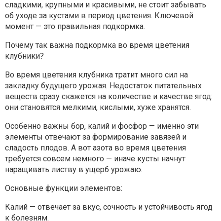
сладкими, крупными и красивыми, не стоит забывать
об уходе за кустами в период цветения. Ключевой
момент — это правильная подкормка.
Почему так важна подкормка во время цветения
клубники?
Во время цветения клубника тратит много сил на
закладку будущего урожая. Недостаток питательных
веществ сразу скажется на количестве и качестве ягод:
они становятся мелкими, кислыми, хуже хранятся.
Особенно важны бор, калий и фосфор — именно эти
элементы отвечают за формирование завязей и
сладость плодов. А вот азота во время цветения
требуется совсем немного — иначе кусты начнут
наращивать листву в ущерб урожаю.
Основные функции элементов:
Калий — отвечает за вкус, сочность и устойчивость ягод
к болезням.