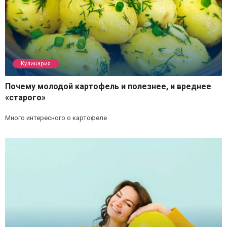
Кулинария
Почему молодой картофель и полезнее, и вреднее
«старого»
Много интересного о картофеле