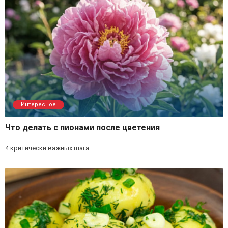
Интересное
Что делать с пионами после цветения
4 критически важных шага