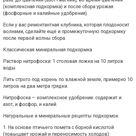
(комплексная подкормка) и после сбора урожая
(фосфорные и калийные удобрения).
Если у вас ремонтантная клубника, которая плодоносит
волнами, сделайте ещё и промежуточную подкормку
после первой волны сбора.
Классическая минеральная подкормка
Раствор нитрофоски: 1 столовая ложка на 10 литров
воды.
Лить строго под корень по влажной земле, примерно 10
литров на два метра грядки.
Нитрофоска — комплексное удобрение: содержит и
азот, и фосфор, и калий.
Натуральные и минеральные рецепты подкормок
1. На основе птичьего помёта с борной кислотой
(повышает урожай и переносимость холодов):