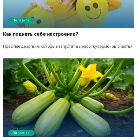
Полезное
Как поднять себе настроение?
Простые действия, которые запустят выработку гормонов счастья
Полезное