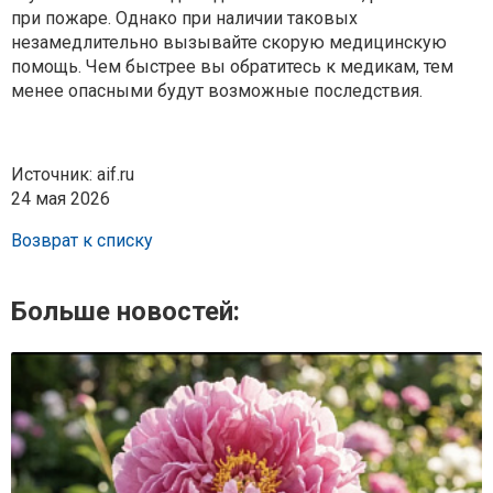
при пожаре. Однако при наличии таковых
незамедлительно вызывайте скорую медицинскую
помощь. Чем быстрее вы обратитесь к медикам, тем
менее опасными будут возможные последствия.
Источник: aif.ru
24 мая 2026
Возврат к списку
Больше новостей: