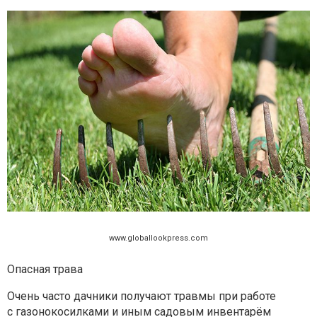
www.globallookpress.com
Опасная трава
Очень часто дачники получают травмы при работе
с газонокосилками и иным садовым инвентарём