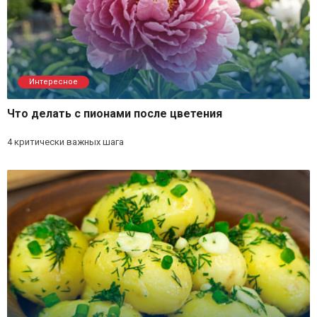
Интересное
Что делать с пионами после цветения
4 критически важных шага