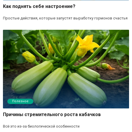
Как поднять себе настроение?
Простые действия, которые запустят выработку гормонов счастья
Полезное
Причины стремительного роста кабачков
Всё это из-за биологической особенности