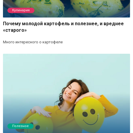
Кулинария
Почему молодой картофель и полезнее, и вреднее
«старого»
Много интересного о картофеле
Полезное