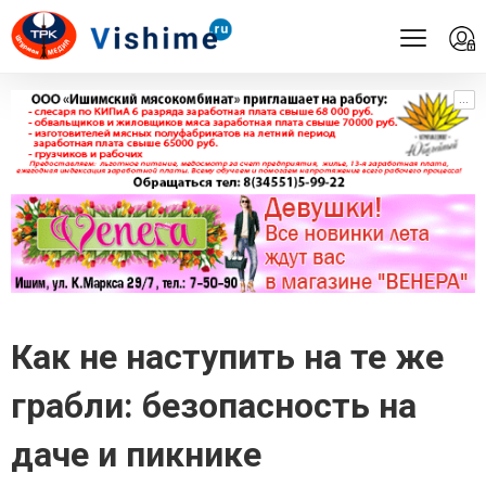
...
...
Как не наступить на те же
грабли: безопасность на
даче и пикнике