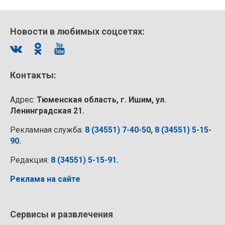
Новости в любимых соцсетях:
Контакты:
Адрес:
Тюменская область, г. Ишим, ул.
Ленинградская 21.
Рекламная служба:
8 (34551) 7-40-50
,
8 (34551) 5-15-
90
.
Редакция:
8 (34551) 5-15-91
.
Реклама на сайте
Сервисы и развлечения